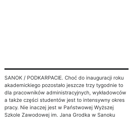
SANOK / PODKARPACIE. Choć do inauguracji roku
akademickiego pozostało jeszcze trzy tygodnie to
dla pracowników administracyjnych, wykładowców
a także części studentów jest to intensywny okres
pracy. Nie inaczej jest w Państwowej Wyższej
Szkole Zawodowej im. Jana Grodka w Sanoku