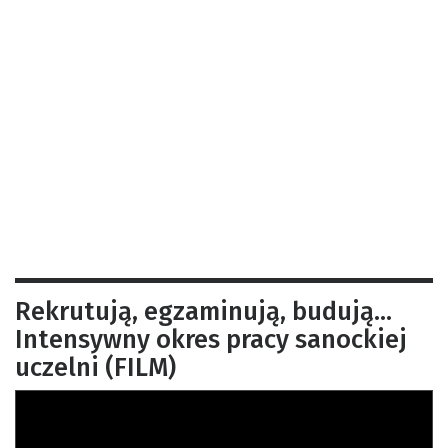
Rekrutują, egzaminują, budują…
Intensywny okres pracy sanockiej
uczelni (FILM)