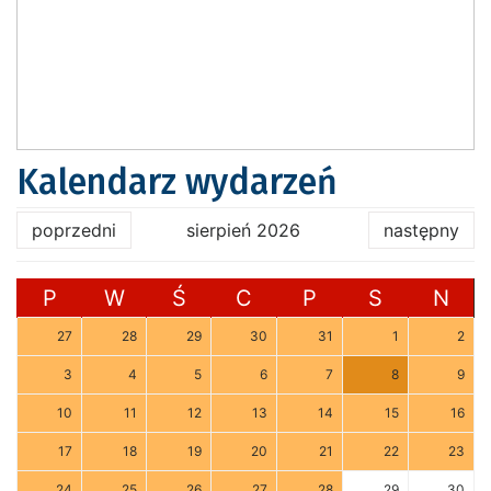
Kalendarz wydarzeń
poprzedni
sierpień 2026
następny
P
W
Ś
C
P
S
N
27
28
29
30
31
1
2
3
4
5
6
7
8
9
10
11
12
13
14
15
16
17
18
19
20
21
22
23
24
25
26
27
28
29
30