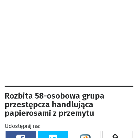
Rozbita 58-osobowa grupa
przestępcza handlująca
papierosami z przemytu
Udostępnij na: