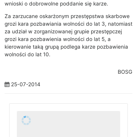
wnioski o dobrowolne poddanie się karze.
Za zarzucane oskarżonym przestępstwa skarbowe
grozi kara pozbawiania wolności do lat 3, natomiast
za udział w zorganizowanej grupie przestępczej
grozi kara pozbawienia wolności do lat 5, a
kierowanie taką grupą podlega karze pozbawienia
wolności do lat 10.
BOSG
25-07-2014