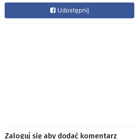
Udostępnij
Zaloguj się aby dodać komentarz