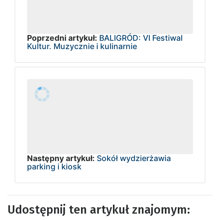
Poprzedni artykuł:
BALIGRÓD: VI Festiwal
Kultur. Muzycznie i kulinarnie
Następny artykuł:
Sokół wydzierżawia
parking i kiosk
Udostępnij ten artykuł znajomym: