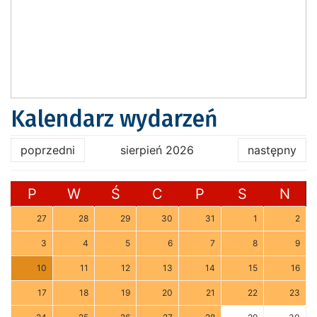
Kalendarz wydarzeń
poprzedni
sierpień 2026
następny
P
W
Ś
C
P
S
N
27
28
29
30
31
1
2
3
4
5
6
7
8
9
10
11
12
13
14
15
16
17
18
19
20
21
22
23