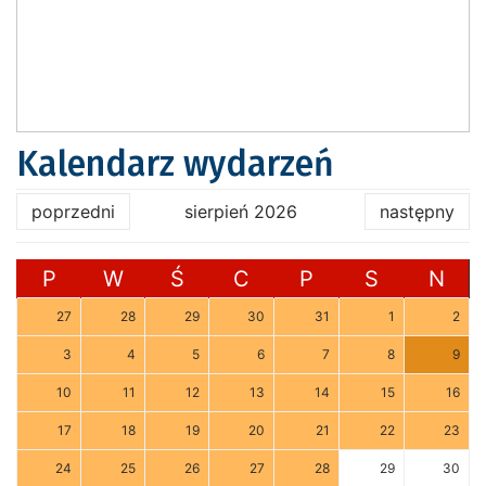
Kalendarz wydarzeń
poprzedni
sierpień 2026
następny
P
W
Ś
C
P
S
N
27
28
29
30
31
1
2
3
4
5
6
7
8
9
10
11
12
13
14
15
16
17
18
19
20
21
22
23
24
25
26
27
28
29
30