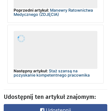
Poprzedni artykuł:
Manewry Ratownictwa
Medycznego (ZDJĘCIA)
Następny artykuł:
Staż szansą na
pozyskanie kompetentnego pracownika
Udostępnij ten artykuł znajomym:
Udostępnij