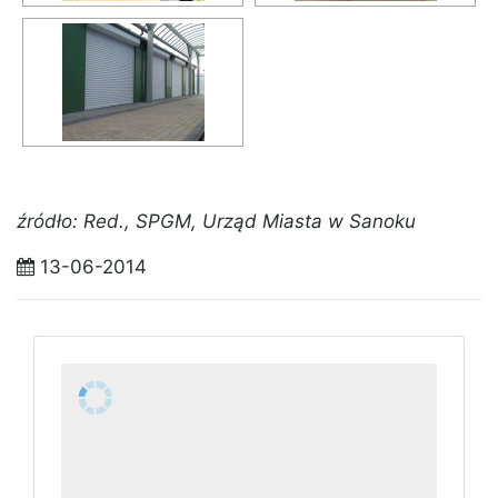
źródło: Red., SPGM, Urząd Miasta w Sanoku
13-06-2014