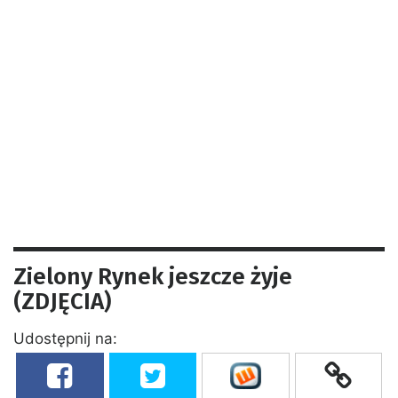
Zielony Rynek jeszcze żyje
(ZDJĘCIA)
Udostępnij na: