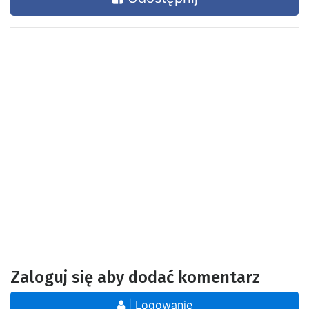
Zaloguj się aby dodać komentarz
| Logowanie