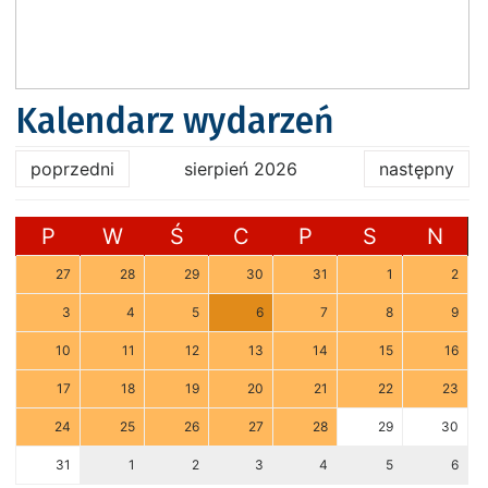
Kalendarz wydarzeń
poprzedni
sierpień 2026
następny
P
W
Ś
C
P
S
N
27
28
29
30
31
1
2
3
4
5
6
7
8
9
10
11
12
13
14
15
16
17
18
19
20
21
22
23
24
25
26
27
28
29
30
31
1
2
3
4
5
6