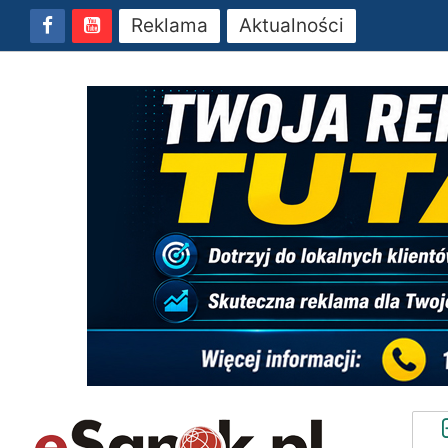
Reklama
Aktualności