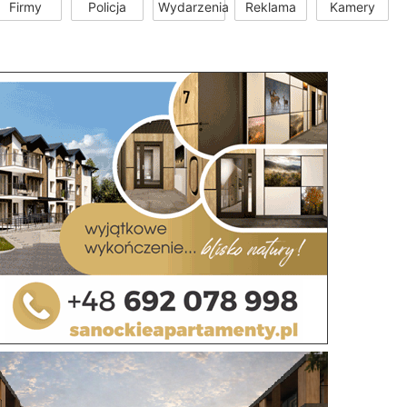
Firmy
Policja
Wydarzenia
Reklama
Kamery