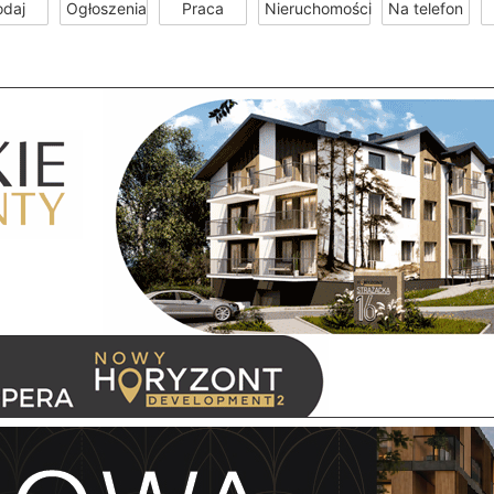
odaj
Ogłoszenia
Praca
Nieruchomości
Na telefon