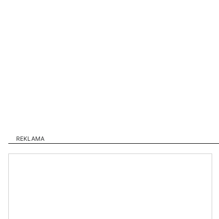
REKLAMA