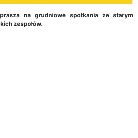
aprasza na grudniowe spotkania ze starym
kich zespołów.