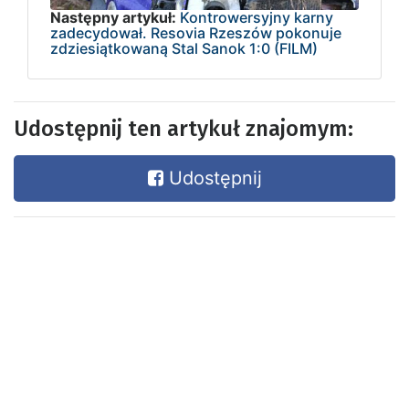
Następny artykuł:
Kontrowersyjny karny
zadecydował. Resovia Rzeszów pokonuje
zdziesiątkowaną Stal Sanok 1:0 (FILM)
Udostępnij ten artykuł znajomym:
Udostępnij