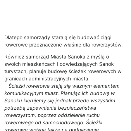
Dlatego samorządy starają się budować ciągi
rowerowe przeznaczone właśnie dla rowerzystów.
Również samorząd Miasta Sanoka z myślą o
swoich mieszkańcach i odwiedzających Sanok
turystach, planuje budowę ścieżek rowerowych w
granicach administracyjnych miasta.
– Ścieżki rowerowe stają się ważnym elementem
komunikacyjnym miast. Planując ich budowę w
Sanoku kierujemy się jednak przede wszystkim
potrzebą zapewnienia bezpieczeństwa
rowerzystom, poprzez oddzielenie ruchu
rowerowego od samochodowego. Ścieżki
rowerowe wpłyną także na podniesienie