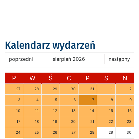
Kalendarz wydarzeń
poprzedni
sierpień 2026
następny
P
W
Ś
C
P
S
N
27
28
29
30
31
1
2
3
4
5
6
7
8
9
10
11
12
13
14
15
16
17
18
19
20
21
22
23
24
25
26
27
28
29
30