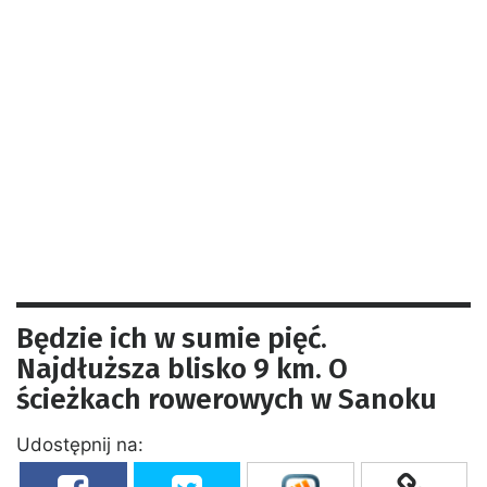
Będzie ich w sumie pięć.
Najdłuższa blisko 9 km. O
ścieżkach rowerowych w Sanoku
Udostępnij na: