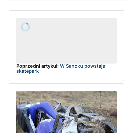
Poprzedni artykuł:
W Sanoku powstaje
skatepark