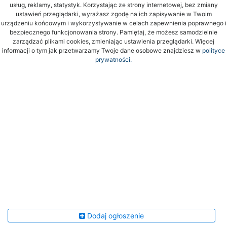
usług, reklamy, statystyk. Korzystając ze strony internetowej, bez zmiany
ustawień przeglądarki, wyrażasz zgodę na ich zapisywanie w Twoim
urządzeniu końcowym i wykorzystywanie w celach zapewnienia poprawnego i
bezpiecznego funkcjonowania strony. Pamiętaj, że możesz samodzielnie
zarządzać plikami cookies, zmieniając ustawienia przeglądarki. Więcej
informacji o tym jak przetwarzamy Twoje dane osobowe znajdziesz w
polityce
prywatności.
Dodaj ogłoszenie