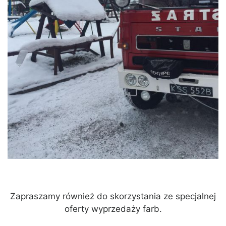
Zapraszamy również do skorzystania ze specjalnej
oferty wyprzedaży farb.