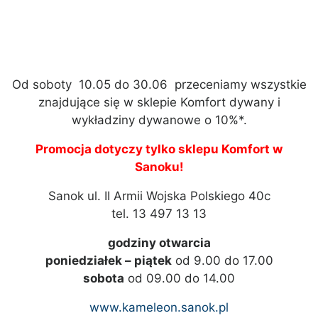
Od soboty 10.05 do 30.06 przeceniamy wszystkie
znajdujące się w sklepie Komfort dywany i
wykładziny dywanowe o 10%*.
Promocja dotyczy tylko sklepu Komfort w
Sanoku!
Sanok ul. II Armii Wojska Polskiego 40c
tel. 13 497 13 13
godziny otwarcia
poniedziałek – piątek
od 9.00 do 17.00
sobota
od 09.00 do 14.00
www.kameleon.sanok.pl