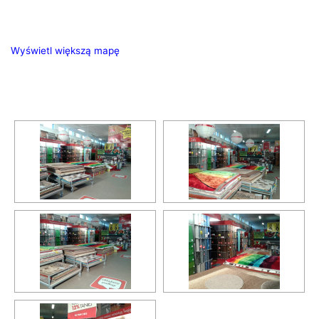
Wyświetl większą mapę