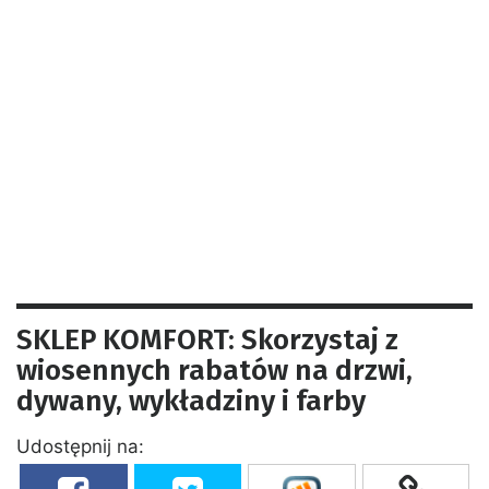
SKLEP KOMFORT: Skorzystaj z
wiosennych rabatów na drzwi,
dywany, wykładziny i farby
Udostępnij na: