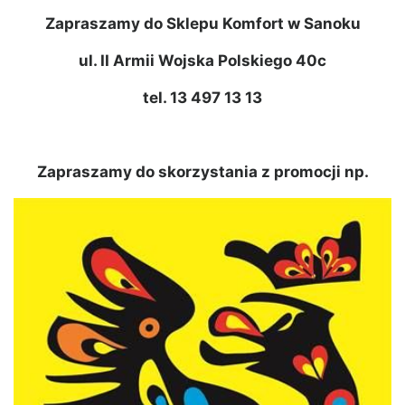
Zapraszamy do Sklepu Komfort w Sanoku
ul. II Armii Wojska Polskiego 40c
tel. 13 497 13 13
Zapraszamy do skorzystania z promocji np.