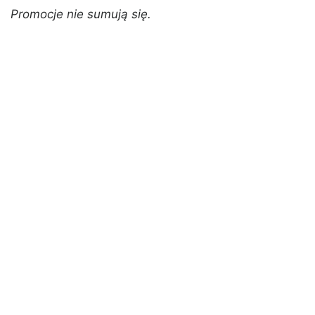
Promocje nie sumują się.