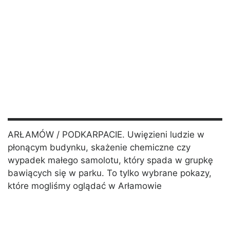
ARŁAMÓW / PODKARPACIE. Uwięzieni ludzie w
płonącym budynku, skażenie chemiczne czy
wypadek małego samolotu, który spada w grupkę
bawiących się w parku. To tylko wybrane pokazy,
które mogliśmy oglądać w Arłamowie