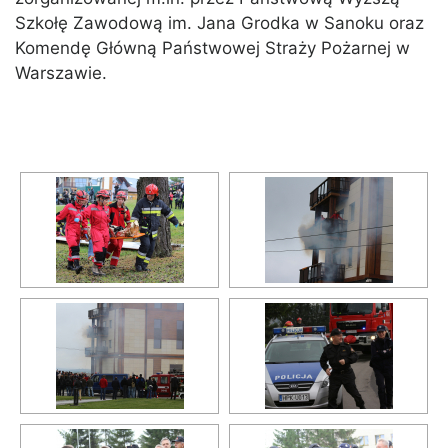
Szkołę Zawodową im. Jana Grodka w Sanoku oraz
Komendę Główną Państwowej Straży Pożarnej w
Warszawie.