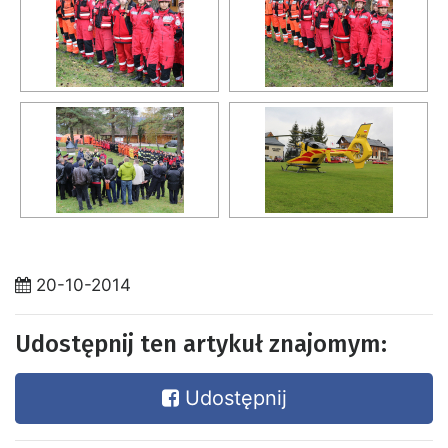
20-10-2014
Udostępnij ten artykuł znajomym:
Udostępnij