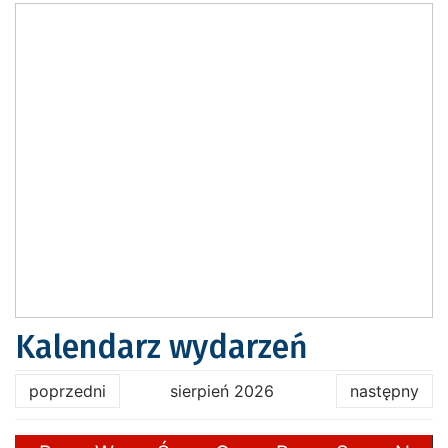
Kalendarz wydarzeń
poprzedni
sierpień 2026
następny