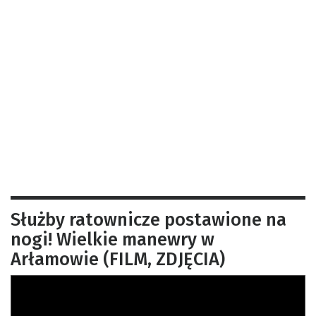
Służby ratownicze postawione na
nogi! Wielkie manewry w
Arłamowie (FILM, ZDJĘCIA)