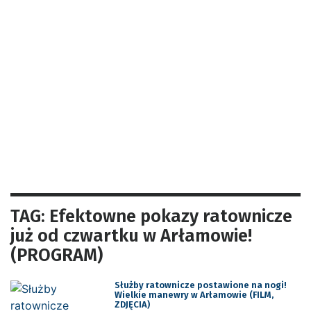
TAG: Efektowne pokazy ratownicze
już od czwartku w Arłamowie!
(PROGRAM)
Służby ratownicze postawione na nogi!
Wielkie manewry w Arłamowie (FILM,
ZDJĘCIA)