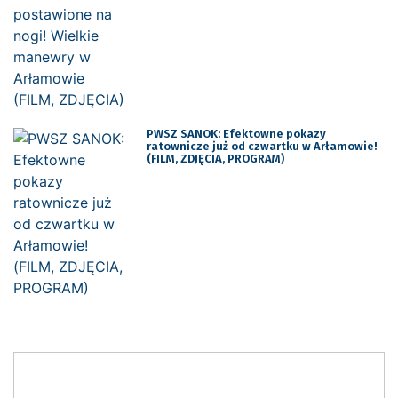
PWSZ SANOK: Efektowne pokazy
ratownicze już od czwartku w Arłamowie!
(FILM, ZDJĘCIA, PROGRAM)