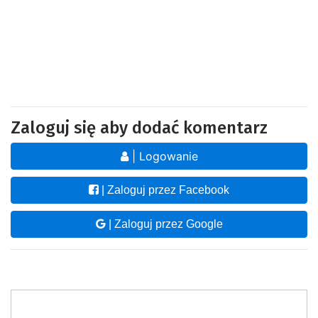
Zaloguj się aby dodać komentarz
| Logowanie
| Zaloguj przez Facebook
| Zaloguj przez Google