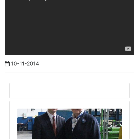
10-11-2014