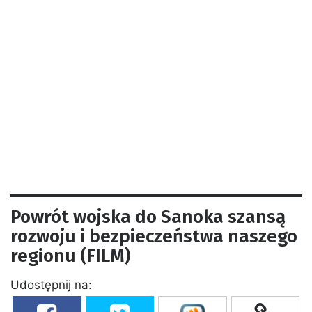
Powrót wojska do Sanoka szansą
rozwoju i bezpieczeństwa naszego
regionu (FILM)
Udostępnij na: