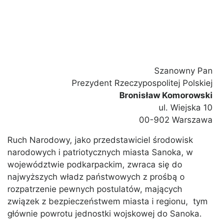
Szanowny Pan
Prezydent Rzeczypospolitej Polskiej
Bronisław Komorowski
ul. Wiejska 10
00-902 Warszawa
Ruch Narodowy, jako przedstawiciel środowisk
narodowych i patriotycznych miasta Sanoka, w
województwie podkarpackim, zwraca się do
najwyższych władz państwowych z prośbą o
rozpatrzenie pewnych postulatów, mających
związek z bezpieczeństwem miasta i regionu, tym
głównie powrotu jednostki wojskowej do Sanoka.