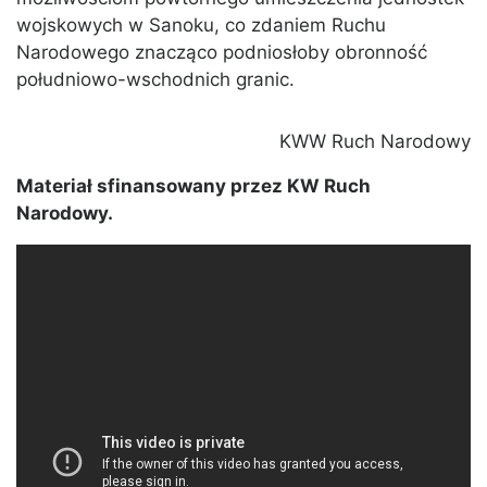
wojskowych w Sanoku, co zdaniem Ruchu
Narodowego znacząco podniosłoby obronność
południowo-wschodnich granic.
KWW Ruch Narodowy
Materiał sfinansowany przez KW Ruch
Narodowy.