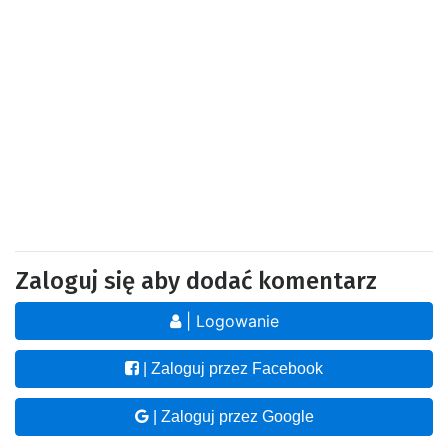
Zaloguj się aby dodać komentarz
| Logowanie
| Zaloguj przez Facebook
| Zaloguj przez Google