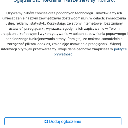
Używamy plików cookies oraz podobnych technologii. Umożliwiamy ich
umieszczanie naszym zewnętrznym dostawcom m.in. w celach: świadczenia
usług, reklamy, statystyk. Korzystając ze strony internetowej, bez zmiany
ustawień przeglądarki, wyrażasz zgodę na ich zapisywanie w Twoim
urządzeniu końcowym i wykorzystywanie w celach zapewnienia poprawnego i
bezpiecznego funkcjonowania strony. Pamiętaj, że możesz samodzielnie
zarządzać plikami cookies, zmieniając ustawienia przeglądarki. Więcej
informacji o tym jak przetwarzamy Twoje dane osobowe znajdziesz w
polityce
prywatności.
Dodaj ogłoszenie