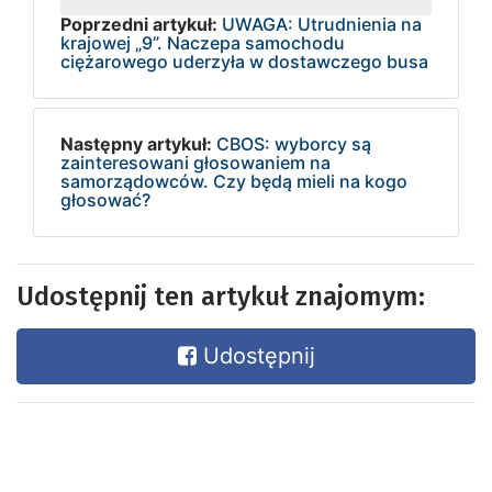
Poprzedni artykuł:
UWAGA: Utrudnienia na
krajowej „9”. Naczepa samochodu
ciężarowego uderzyła w dostawczego busa
Następny artykuł:
CBOS: wyborcy są
zainteresowani głosowaniem na
samorządowców. Czy będą mieli na kogo
głosować?
Udostępnij ten artykuł znajomym:
Udostępnij