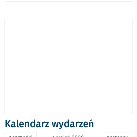
Kalendarz wydarzeń