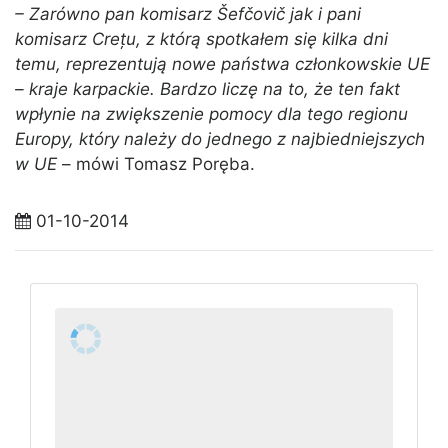
– Zarówno pan komisarz Šefčovič jak i pani
komisarz Crețu, z którą spotkałem się kilka dni
temu, reprezentują nowe państwa członkowskie UE
– kraje karpackie. Bardzo liczę na to, że ten fakt
wpłynie na zwiększenie pomocy dla tego regionu
Europy, który należy do jednego z najbiedniejszych
w UE
– mówi Tomasz Poręba.
01-10-2014