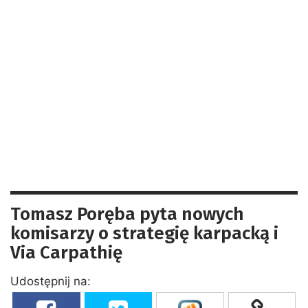
Tomasz Poręba pyta nowych
komisarzy o strategię karpacką i
Via Carpathię
Udostępnij na: