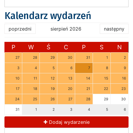
Kalendarz wydarzeń
poprzedni
sierpień 2026
następny
P
W
Ś
C
P
S
N
27
28
29
30
31
1
2
3
4
5
6
7
8
9
10
11
12
13
14
15
16
17
18
19
20
21
22
23
24
25
26
27
28
29
30
31
1
2
3
4
5
6
Dodaj wydarzenie