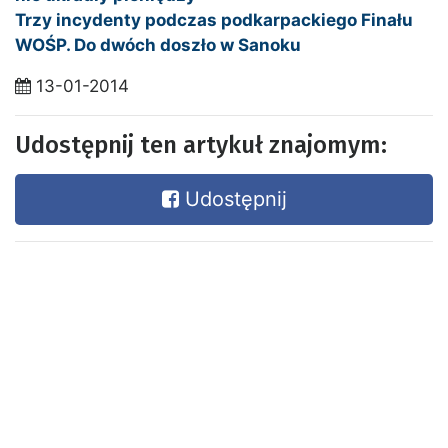
Trzy incydenty podczas podkarpackiego Finału
WOŚP. Do dwóch doszło w Sanoku
13-01-2014
Udostępnij ten artykuł znajomym:
Udostępnij