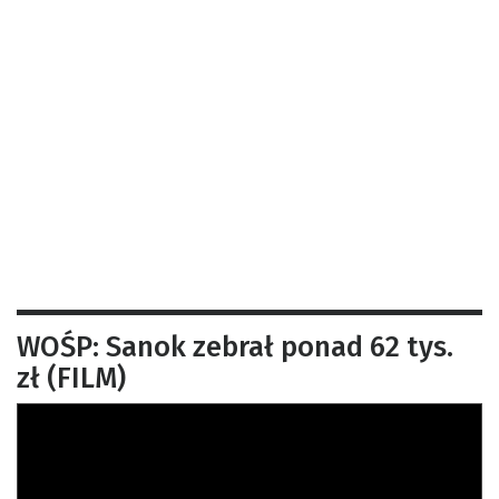
WOŚP: Sanok zebrał ponad 62 tys.
zł (FILM)