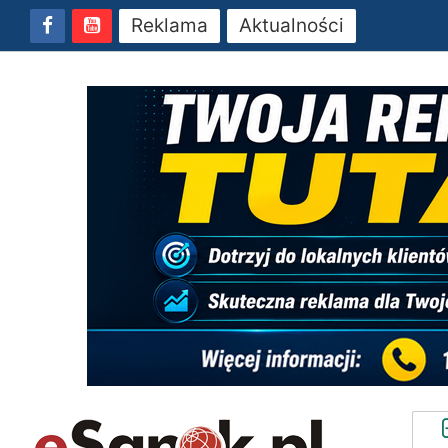
Reklama
Aktualności