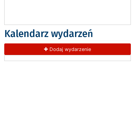
Kalendarz wydarzeń
Dodaj wydarzenie