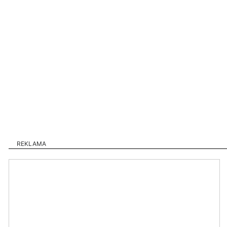
REKLAMA