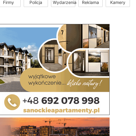
Firmy
Policja
Wydarzenia
Reklama
Kamery