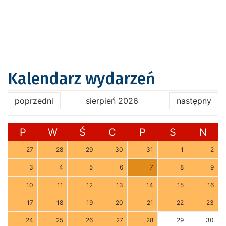
Kalendarz wydarzeń
poprzedni
sierpień 2026
następny
P
W
Ś
C
P
S
N
27
28
29
30
31
1
2
3
4
5
6
7
8
9
10
11
12
13
14
15
16
17
18
19
20
21
22
23
24
25
26
27
28
29
30