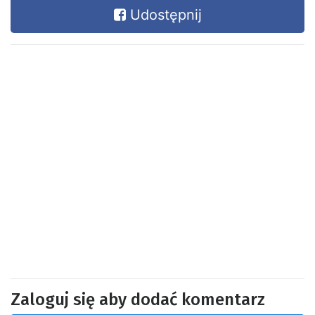
Udostępnij
Zaloguj się aby dodać komentarz