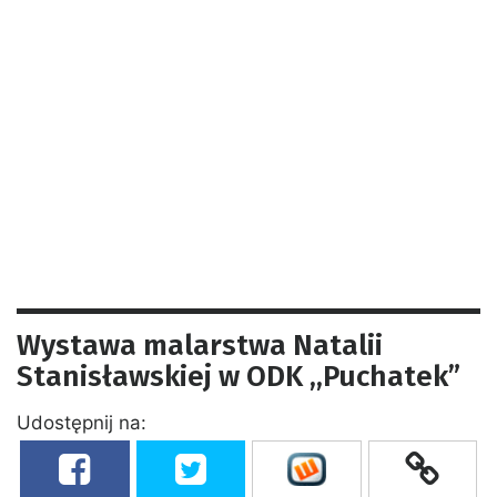
Wystawa malarstwa Natalii
Stanisławskiej w ODK ,,Puchatek”
Udostępnij na: