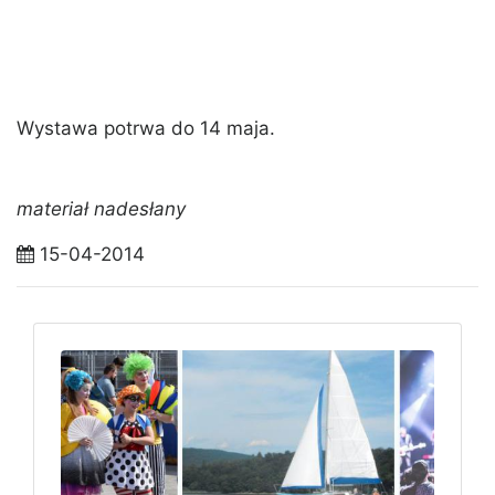
Wystawa potrwa do 14 maja.
materiał nadesłany
15-04-2014