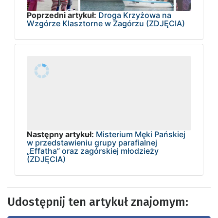
Poprzedni artykuł:
Droga Krzyżowa na
Wzgórze Klasztorne w Zagórzu (ZDJĘCIA)
Następny artykuł:
Misterium Męki Pańskiej
w przedstawieniu grupy parafialnej
„Effatha” oraz zagórskiej młodzieży
(ZDJĘCIA)
Udostępnij ten artykuł znajomym: