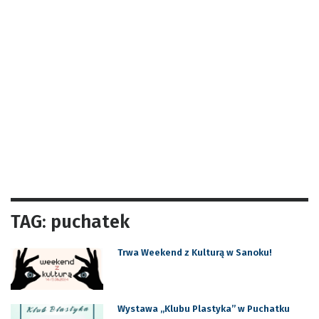
TAG: puchatek
Trwa Weekend z Kulturą w Sanoku!
Wystawa „Klubu Plastyka” w Puchatku