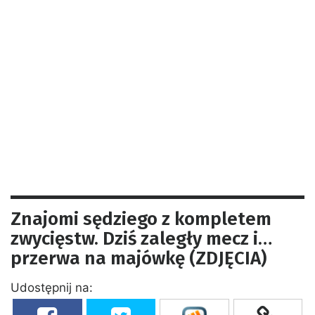
Znajomi sędziego z kompletem
zwycięstw. Dziś zaległy mecz i…
przerwa na majówkę (ZDJĘCIA)
Udostępnij na: