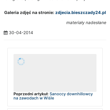
Galeria zdjęć na stronie:
zdjecia.bieszczady24.pl
materiały nadesłane
30-04-2014
Poprzedni artykuł:
Sanoccy downhillowcy
na zawodach w Wiśle