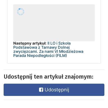
Następny artykuł:
II LO i Szkoła
Podstawowa z Tarnawy Dolnej
zwycięzcami. Za nami VI Młodzieżowa
Parada Niepodległości (FILM)
Udostępnij ten artykuł znajomym:
Udostępnij