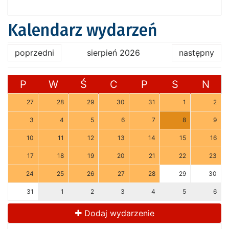
Kalendarz wydarzeń
poprzedni
sierpień 2026
następny
P
W
Ś
C
P
S
N
27
28
29
30
31
1
2
3
4
5
6
7
8
9
10
11
12
13
14
15
16
17
18
19
20
21
22
23
24
25
26
27
28
29
30
31
1
2
3
4
5
6
Dodaj wydarzenie