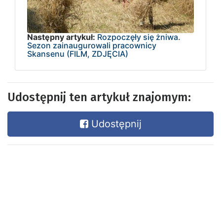
Następny artykuł:
Rozpoczęły się żniwa.
Sezon zainaugurowali pracownicy
Skansenu (FILM, ZDJĘCIA)
Udostępnij ten artykuł znajomym:
Udostępnij