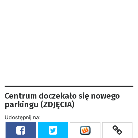
Centrum doczekało się nowego
parkingu (ZDJĘCIA)
Udostępnij na: