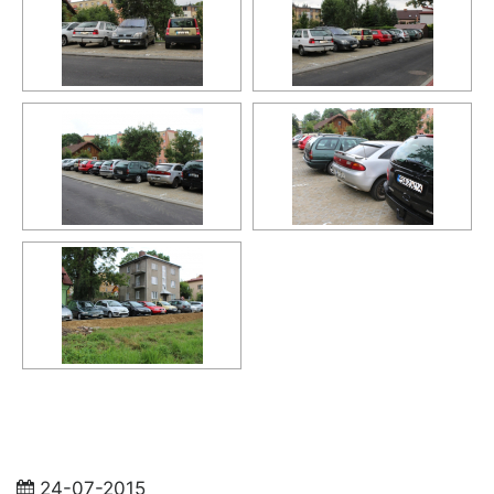
24-07-2015