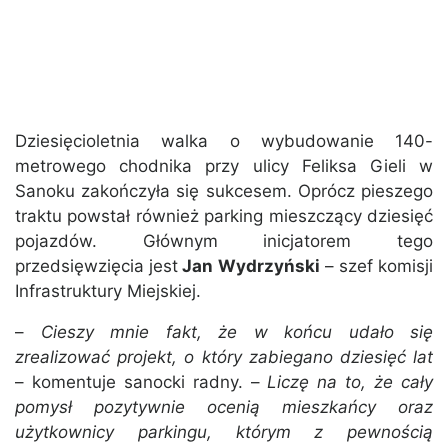
Dziesięcioletnia walka o wybudowanie 140-
metrowego chodnika przy ulicy Feliksa Gieli w
Sanoku zakończyła się sukcesem. Oprócz pieszego
traktu powstał również parking mieszczący dziesięć
pojazdów. Głównym inicjatorem tego
przedsięwzięcia jest
Jan Wydrzyński
– szef komisji
Infrastruktury Miejskiej.
–
Cieszy mnie fakt, że w końcu udało się
zrealizować projekt, o który zabiegano dziesięć lat
– komentuje sanocki radny. –
Liczę na to, że cały
pomysł pozytywnie ocenią mieszkańcy oraz
użytkownicy parkingu, którym z pewnością