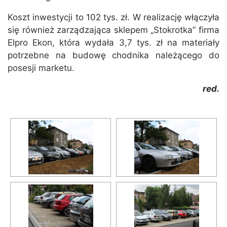
Koszt inwestycji to 102 tys. zł. W realizację włączyła
się również zarządzająca sklepem „Stokrotka” firma
Elpro Ekon, która wydała 3,7 tys. zł na materiały
potrzebne na budowę chodnika należącego do
posesji marketu.
red.