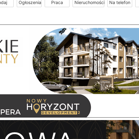
odaj
Ogłoszenia
Praca
Nieruchomości
Na telefon