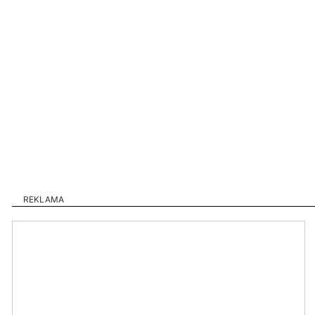
REKLAMA