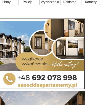
Firmy
Policja
Wydarzenia
Reklama
Kamery