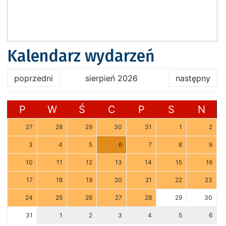
Kalendarz wydarzeń
poprzedni
sierpień 2026
następny
P
W
Ś
C
P
S
N
27
28
29
30
31
1
2
3
4
5
6
7
8
9
10
11
12
13
14
15
16
17
18
19
20
21
22
23
24
25
26
27
28
29
30
31
1
2
3
4
5
6