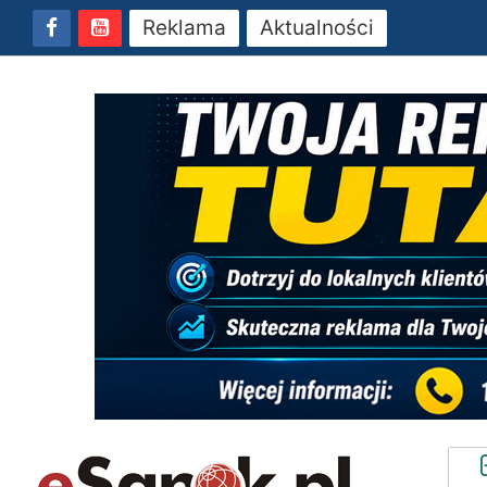
Reklama
Aktualności