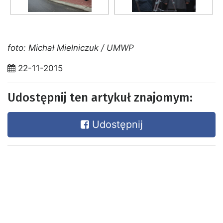
foto: Michał Mielniczuk / UMWP
22-11-2015
Udostępnij ten artykuł znajomym:
Udostępnij