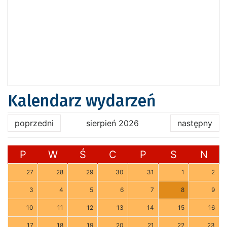
Kalendarz wydarzeń
poprzedni
sierpień 2026
następny
P
W
Ś
C
P
S
N
27
28
29
30
31
1
2
3
4
5
6
7
8
9
10
11
12
13
14
15
16
17
18
19
20
21
22
23