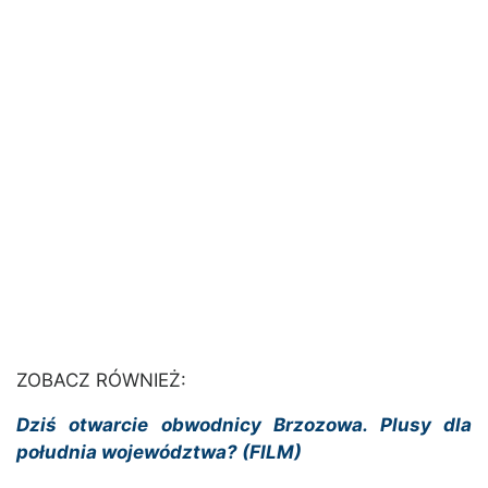
ZOBACZ RÓWNIEŻ:
Dziś otwarcie obwodnicy Brzozowa. Plusy dla
południa województwa? (FILM)