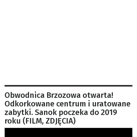
Obwodnica Brzozowa otwarta!
Odkorkowane centrum i uratowane
zabytki. Sanok poczeka do 2019
roku (FILM, ZDJĘCIA)