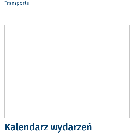
Kalendarz wydarzeń