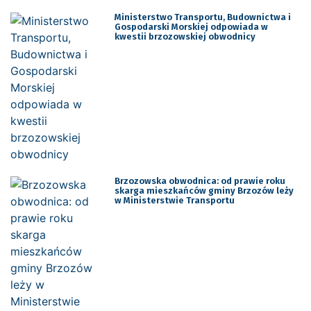
Ministerstwo Transportu, Budownictwa i
Gospodarski Morskiej odpowiada w
kwestii brzozowskiej obwodnicy
Brzozowska obwodnica: od prawie roku
skarga mieszkańców gminy Brzozów leży
w Ministerstwie Transportu