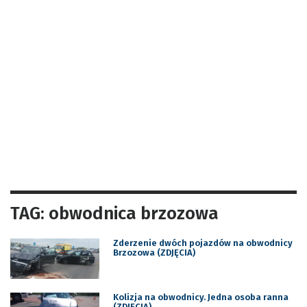
TAG: obwodnica brzozowa
Zderzenie dwóch pojazdów na obwodnicy
Brzozowa (ZDJĘCIA)
Kolizja na obwodnicy. Jedna osoba ranna
(ZDJĘCIA)