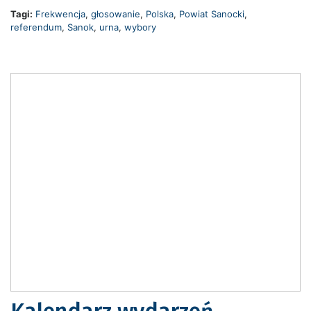
Tagi:
Frekwencja
,
głosowanie
,
Polska
,
Powiat Sanocki
,
referendum
,
Sanok
,
urna
,
wybory