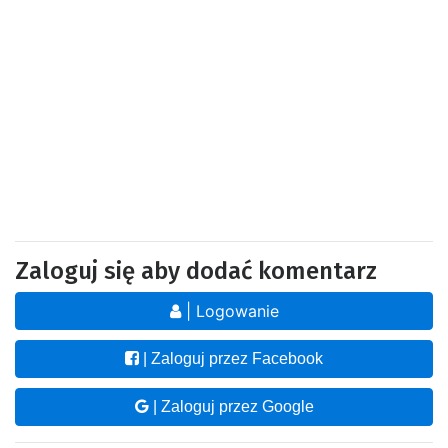
Zaloguj się aby dodać komentarz
| Logowanie
| Zaloguj przez Facebook
| Zaloguj przez Google