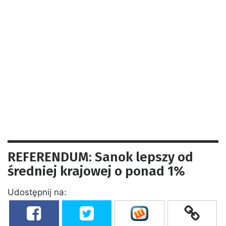
REFERENDUM: Sanok lepszy od
średniej krajowej o ponad 1%
Udostępnij na: