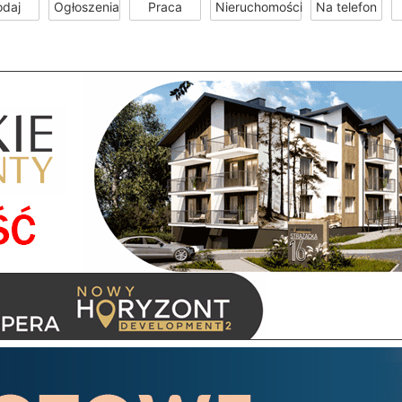
odaj
Ogłoszenia
Praca
Nieruchomości
Na telefon