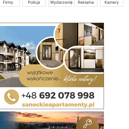
Firmy
Policja
Wydarzenia
Reklama
Kamery