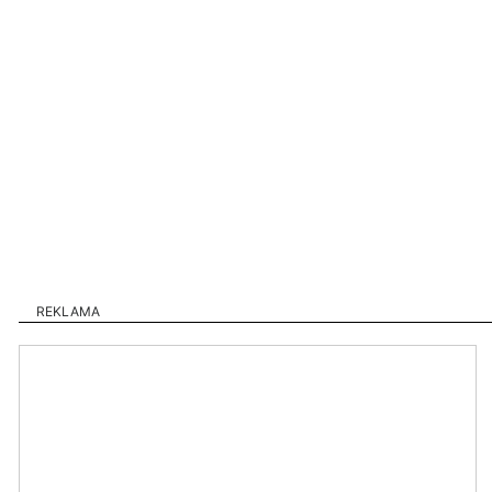
REKLAMA