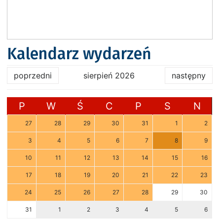
Kalendarz wydarzeń
poprzedni
sierpień 2026
następny
P
W
Ś
C
P
S
N
27
28
29
30
31
1
2
3
4
5
6
7
8
9
10
11
12
13
14
15
16
17
18
19
20
21
22
23
24
25
26
27
28
29
30
31
1
2
3
4
5
6