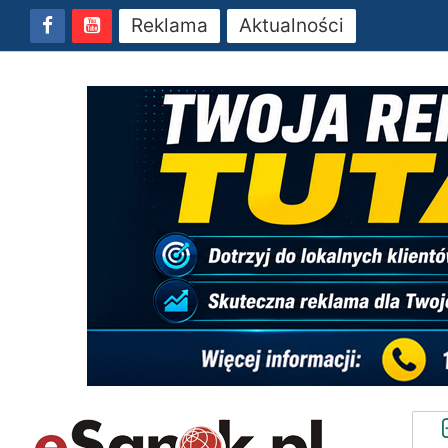
Reklama
Aktualności