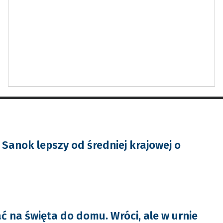
anok lepszy od średniej krajowej o
ć na święta do domu. Wróci, ale w urnie