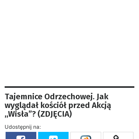
Tajemnice Odrzechowej. Jak
wyglądał kościół przed Akcją
,,Wisła”? (ZDJĘCIA)
Udostępnij na: