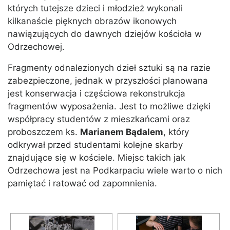
których tutejsze dzieci i młodzież wykonali
kilkanaście pięknych obrazów ikonowych
nawiązujących do dawnych dziejów kościoła w
Odrzechowej.
Fragmenty odnalezionych dzieł sztuki są na razie
zabezpieczone, jednak w przyszłości planowana
jest konserwacja i częściowa rekonstrukcja
fragmentów wyposażenia. Jest to możliwe dzięki
współpracy studentów z mieszkańcami oraz
proboszczem ks.
Marianem Bądalem
, który
odkrywał przed studentami kolejne skarby
znajdujące się w kościele. Miejsc takich jak
Odrzechowa jest na Podkarpaciu wiele warto o nich
pamiętać i ratować od zapomnienia.