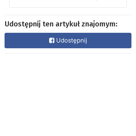
Udostępnij ten artykuł znajomym:
Udostępnij