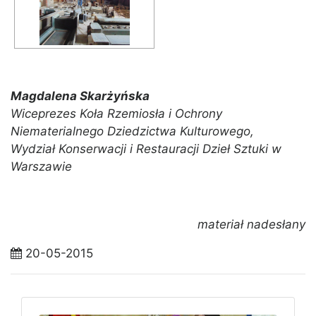
Magdalena Skarżyńska
Wiceprezes Koła Rzemiosła i Ochrony
Niematerialnego Dziedzictwa Kulturowego,
Wydział Konserwacji i Restauracji Dzieł Sztuki w
Warszawie
materiał nadesłany
20-05-2015