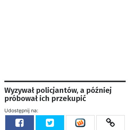
Wyzywał policjantów, a później
próbował ich przekupić
Udostępnij na: