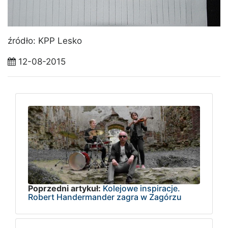
źródło: KPP Lesko
12-08-2015
Poprzedni artykuł:
Kolejowe inspiracje.
Robert Handermander zagra w Zagórzu