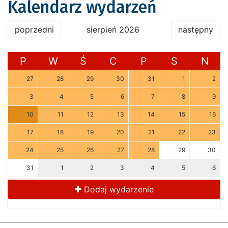
Kalendarz wydarzeń
poprzedni
sierpień 2026
następny
P
W
Ś
C
P
S
N
27
28
29
30
31
1
2
3
4
5
6
7
8
9
10
11
12
13
14
15
16
17
18
19
20
21
22
23
24
25
26
27
28
29
30
31
1
2
3
4
5
6
Dodaj wydarzenie