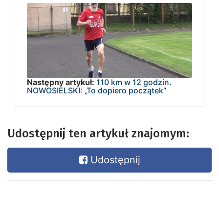
Następny artykuł:
110 km w 12 godzin.
NOWOSIELSKI: „To dopiero początek”
Udostępnij ten artykuł znajomym:
Udostępnij