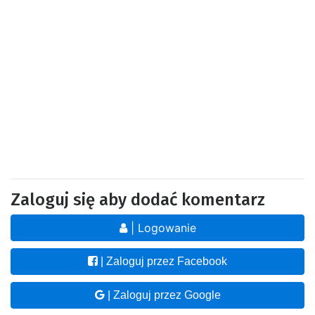
Zaloguj się aby dodać komentarz
| Logowanie
| Zaloguj przez Facebook
| Zaloguj przez Google