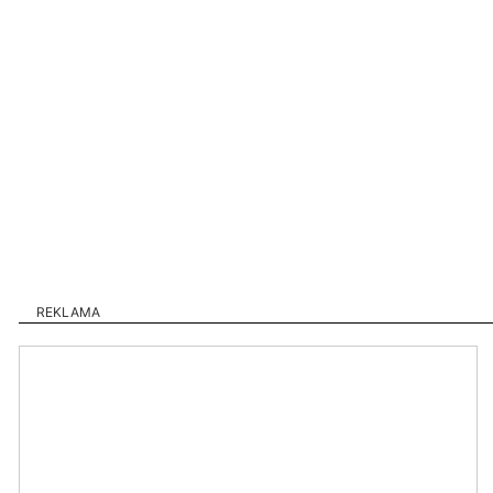
REKLAMA