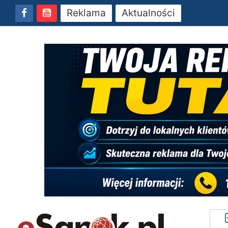
Reklama
Aktualności