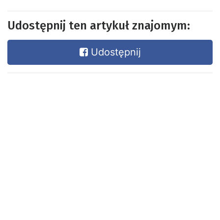
Udostępnij ten artykuł znajomym:
Udostępnij