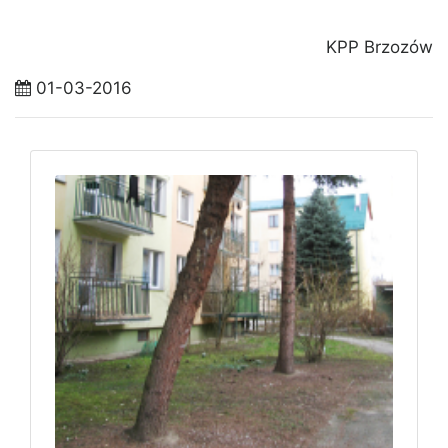
KPP Brzozów
01-03-2016