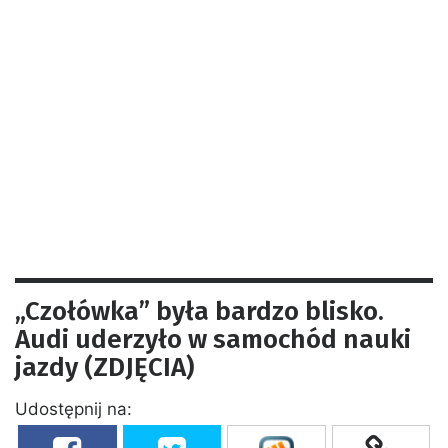
„Czołówka” była bardzo blisko.
Audi uderzyło w samochód nauki
jazdy (ZDJĘCIA)
Udostępnij na: