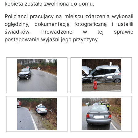
kobieta została zwolniona do domu.
Policjanci pracujący na miejscu zdarzenia wykonali
oględziny, dokumentację fotograficzną i ustalili
świadków. Prowadzone w tej sprawie
postępowanie wyjaśni jego przyczyny.