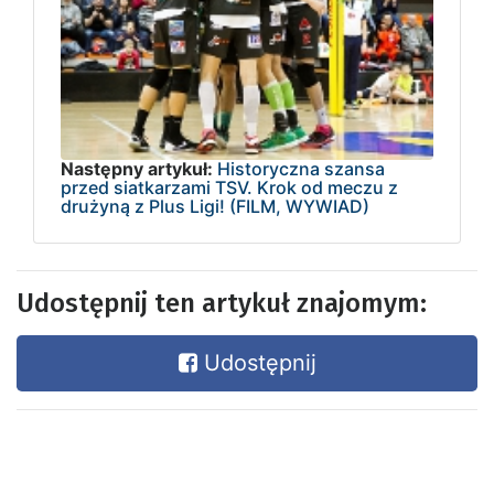
Następny artykuł:
Historyczna szansa
przed siatkarzami TSV. Krok od meczu z
drużyną z Plus Ligi! (FILM, WYWIAD)
Udostępnij ten artykuł znajomym:
Udostępnij