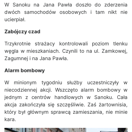
W Sanoku na Jana Pawła doszło do zderzenia
dwóch samochodów osobowych i tam nikt nie
ucierpiał.
Zabójczy czad
Trzykrotnie strażacy kontrolowali poziom tlenku
węgla w mieszkaniach. Czynili to na ul. Zamkowej,
Zagumnej i na Jana Pawła.
Alarm bombowy
W minionym tygodniu służby uczestniczyły w
niecodziennej akcji. Wszczęto alarm bombowy w
jednym z centrów handlowych w Sanoku. Cała
akcja zakończyła się szczęśliwie. Zaś żartownisia,
który był głównym sprawcą zamieszania, nie minie
kara.