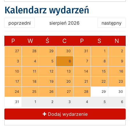
Kalendarz wydarzeń
poprzedni
sierpień 2026
następny
P
W
Ś
C
P
S
N
27
28
29
30
31
1
2
3
4
5
6
7
8
9
10
11
12
13
14
15
16
17
18
19
20
21
22
23
24
25
26
27
28
29
30
31
1
2
3
4
5
6
Dodaj wydarzenie