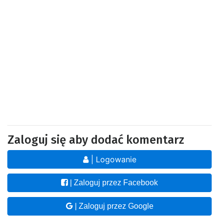
Zaloguj się aby dodać komentarz
| Logowanie
| Zaloguj przez Facebook
| Zaloguj przez Google