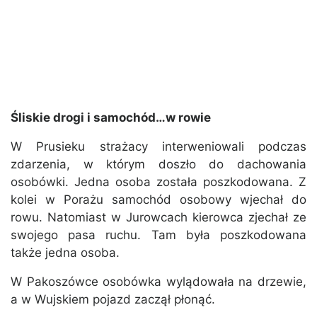
Śliskie drogi i samochód…w rowie
W Prusieku strażacy interweniowali podczas
zdarzenia, w którym doszło do dachowania
osobówki. Jedna osoba została poszkodowana. Z
kolei w Porażu samochód osobowy wjechał do
rowu. Natomiast w Jurowcach kierowca zjechał ze
swojego pasa ruchu. Tam była poszkodowana
także jedna osoba.
W Pakoszówce osobówka wylądowała na drzewie,
a w Wujskiem pojazd zaczął płonąć.