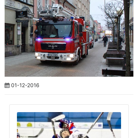
01-12-2016