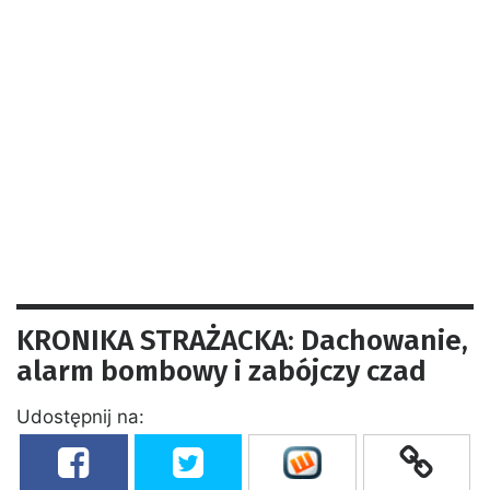
KRONIKA STRAŻACKA: Dachowanie,
alarm bombowy i zabójczy czad
Udostępnij na: