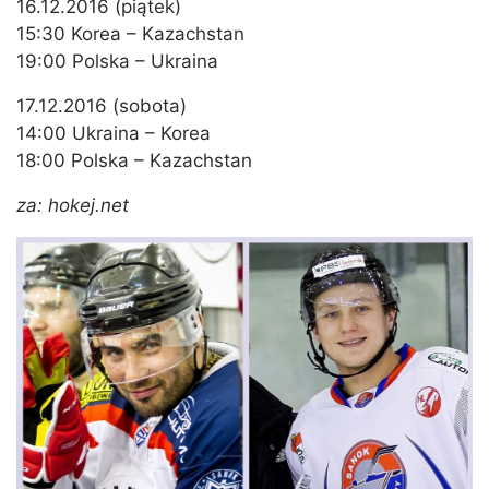
16.12.2016 (piątek)
15:30 Korea – Kazachstan
19:00 Polska – Ukraina
17.12.2016 (sobota)
14:00 Ukraina – Korea
18:00 Polska – Kazachstan
za: hokej.net