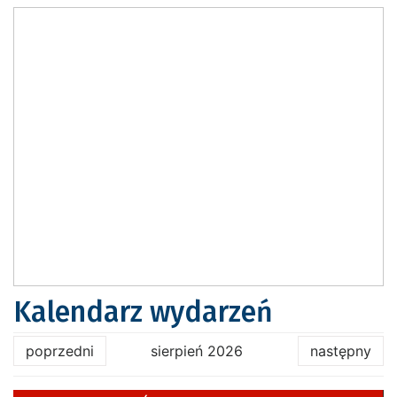
Kalendarz wydarzeń
poprzedni
sierpień 2026
następny