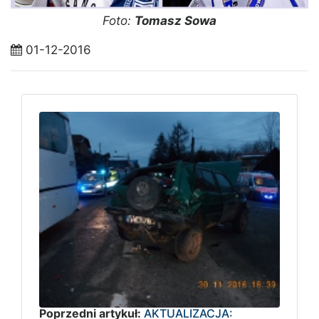
Foto:
Tomasz Sowa
01-12-2016
Poprzedni artykuł:
AKTUALIZACJA: