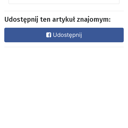
Udostępnij ten artykuł znajomym:
Udostępnij