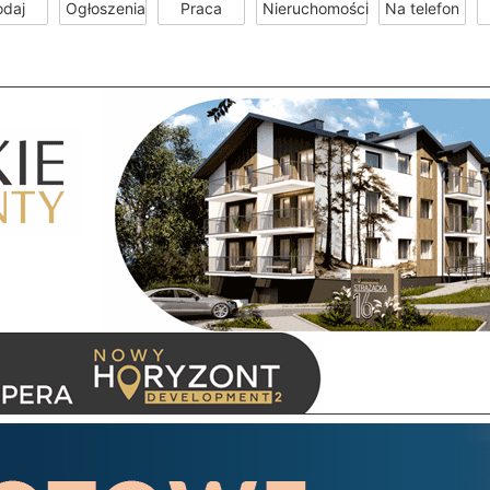
odaj
Ogłoszenia
Praca
Nieruchomości
Na telefon