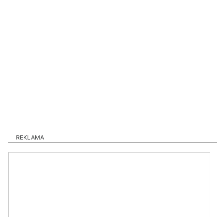
REKLAMA