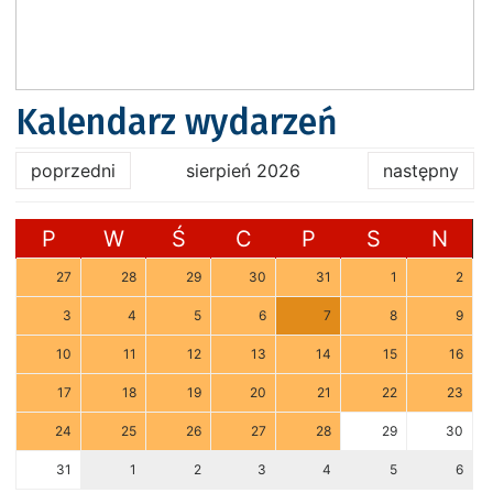
Kalendarz wydarzeń
poprzedni
sierpień 2026
następny
P
W
Ś
C
P
S
N
27
28
29
30
31
1
2
3
4
5
6
7
8
9
10
11
12
13
14
15
16
17
18
19
20
21
22
23
24
25
26
27
28
29
30
31
1
2
3
4
5
6