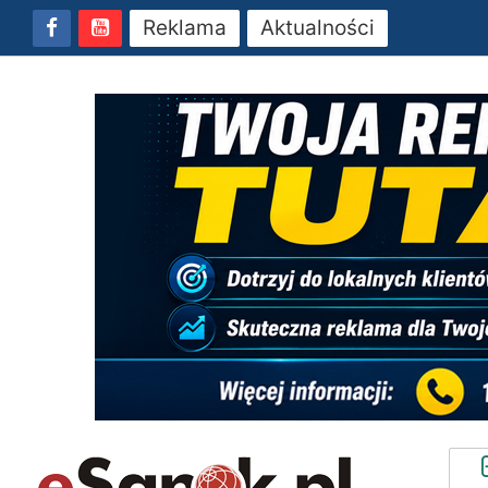
Reklama
Aktualności