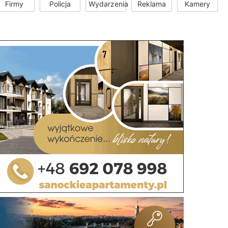
Firmy
Policja
Wydarzenia
Reklama
Kamery