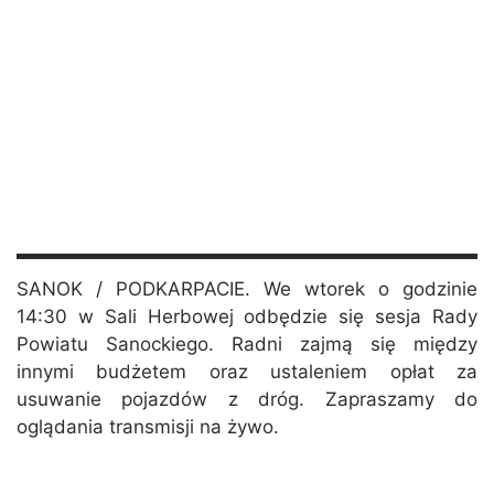
SANOK / PODKARPACIE. We wtorek o godzinie
14:30 w Sali Herbowej odbędzie się sesja Rady
Powiatu Sanockiego. Radni zajmą się między
innymi budżetem oraz ustaleniem opłat za
usuwanie pojazdów z dróg. Zapraszamy do
oglądania transmisji na żywo.