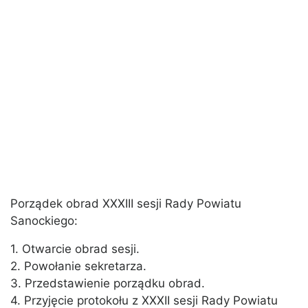
Porządek obrad XXXIII sesji Rady Powiatu
Sanockiego:
1. Otwarcie obrad sesji.
2. Powołanie sekretarza.
3. Przedstawienie porządku obrad.
4. Przyjęcie protokołu z XXXII sesji Rady Powiatu