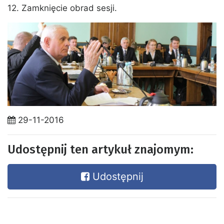
12. Zamknięcie obrad sesji.
29-11-2016
Udostępnij ten artykuł znajomym:
Udostępnij