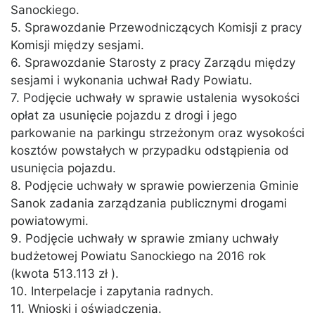
Sanockiego.
5. Sprawozdanie Przewodniczących Komisji z pracy
Komisji między sesjami.
6. Sprawozdanie Starosty z pracy Zarządu między
sesjami i wykonania uchwał Rady Powiatu.
7. Podjęcie uchwały w sprawie ustalenia wysokości
opłat za usunięcie pojazdu z drogi i jego
parkowanie na parkingu strzeżonym oraz wysokości
kosztów powstałych w przypadku odstąpienia od
usunięcia pojazdu.
8. Podjęcie uchwały w sprawie powierzenia Gminie
Sanok zadania zarządzania publicznymi drogami
powiatowymi.
9. Podjęcie uchwały w sprawie zmiany uchwały
budżetowej Powiatu Sanockiego na 2016 rok
(kwota 513.113 zł ).
10. Interpelacje i zapytania radnych.
11. Wnioski i oświadczenia.