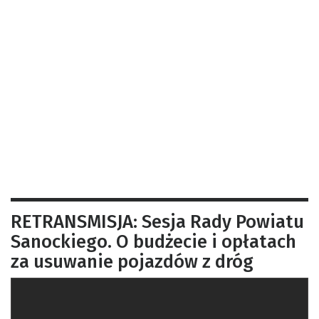
RETRANSMISJA: Sesja Rady Powiatu
Sanockiego. O budżecie i opłatach
za usuwanie pojazdów z dróg