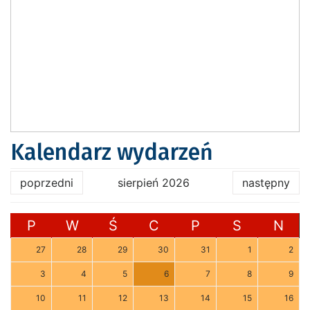
Kalendarz wydarzeń
poprzedni
sierpień 2026
następny
P
W
Ś
C
P
S
N
27
28
29
30
31
1
2
3
4
5
6
7
8
9
10
11
12
13
14
15
16