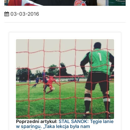
03-03-2016
Poprzedni artykuł:
STAL SANOK: Tęgie lanie
w sparingu. „Taka lekcja była nam