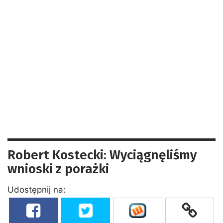
Robert Kostecki: Wyciągnęliśmy
wnioski z porażki
Udostępnij na: