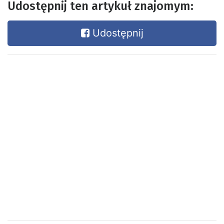
Udostępnij ten artykuł znajomym:
Udostępnij