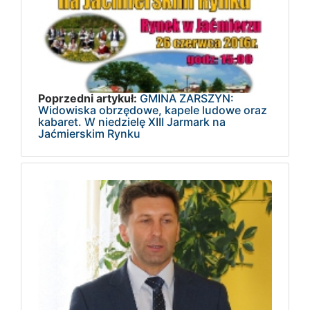
Poprzedni artykuł:
GMINA ZARSZYN:
Widowiska obrzędowe, kapele ludowe oraz
kabaret. W niedzielę XIII Jarmark na
Jaćmierskim Rynku