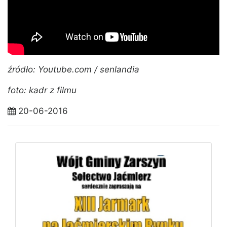
źródło: Youtube.com / senlandia
foto: kadr z filmu
20-06-2016