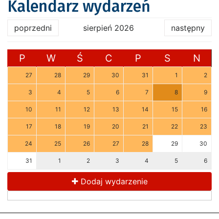
Kalendarz wydarzeń
poprzedni
sierpień 2026
następny
P
W
Ś
C
P
S
N
27
28
29
30
31
1
2
3
4
5
6
7
8
9
10
11
12
13
14
15
16
17
18
19
20
21
22
23
24
25
26
27
28
29
30
31
1
2
3
4
5
6
Dodaj wydarzenie