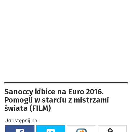
Sanoccy kibice na Euro 2016.
Pomogli w starciu z mistrzami
świata (FILM)
Udostępnij na: