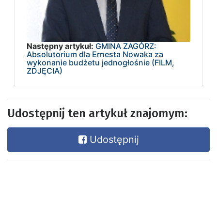
Następny artykuł:
GMINA ZAGÓRZ:
Absolutorium dla Ernesta Nowaka za
wykonanie budżetu jednogłośnie (FILM,
ZDJĘCIA)
Udostępnij ten artykuł znajomym:
Udostępnij