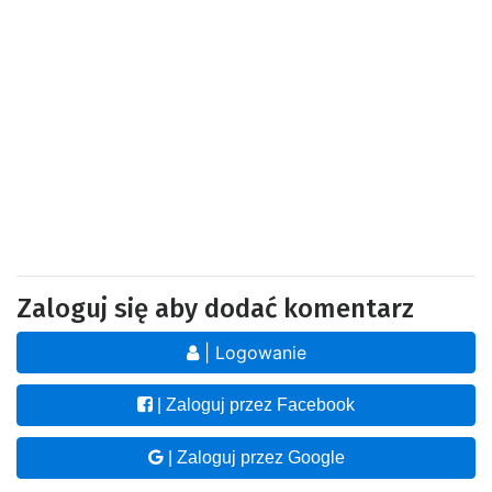
Zaloguj się aby dodać komentarz
| Logowanie
| Zaloguj przez Facebook
| Zaloguj przez Google