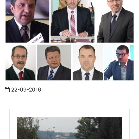
22-09-2016