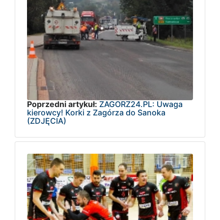
Poprzedni artykuł:
ZAGORZ24.PL: Uwaga
kierowcy! Korki z Zagórza do Sanoka
(ZDJĘCIA)