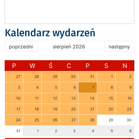
Kalendarz wydarzeń
poprzedni
sierpień 2026
następny
P
W
Ś
C
P
S
N
27
28
29
30
31
1
2
3
4
5
6
7
8
9
10
11
12
13
14
15
16
17
18
19
20
21
22
23
24
25
26
27
28
29
30
31
1
2
3
4
5
6