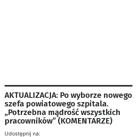
AKTUALIZACJA: Po wyborze nowego
szefa powiatowego szpitala.
„Potrzebna mądrość wszystkich
pracowników” (KOMENTARZE)
Udostępnij na: