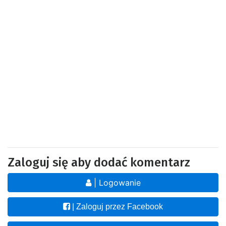
Zaloguj się aby dodać komentarz
| Logowanie
| Zaloguj przez Facebook