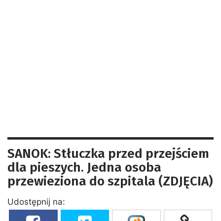
SANOK: Stłuczka przed przejściem
dla pieszych. Jedna osoba
przewieziona do szpitala (ZDJĘCIA)
Udostępnij na: