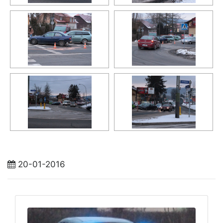
20-01-2016