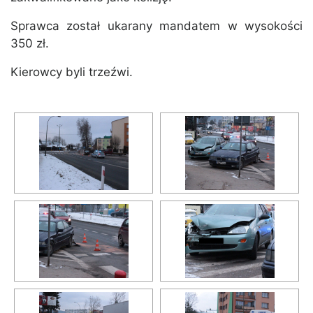
Sprawca został ukarany mandatem w wysokości
350 zł.
Kierowcy byli trzeźwi.