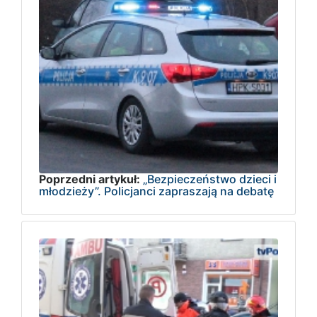
Poprzedni artykuł:
„Bezpieczeństwo dzieci i
młodzieży”. Policjanci zapraszają na debatę