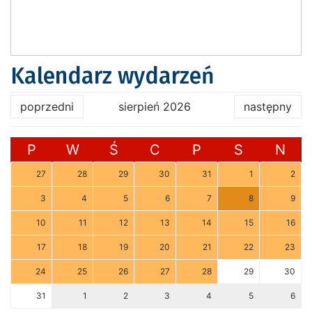
Kalendarz wydarzeń
poprzedni
sierpień 2026
następny
P
W
Ś
C
P
S
N
27
28
29
30
31
1
2
3
4
5
6
7
8
9
10
11
12
13
14
15
16
17
18
19
20
21
22
23
24
25
26
27
28
29
30
31
1
2
3
4
5
6