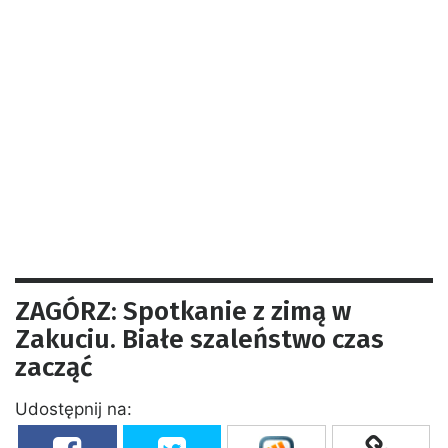
ZAGÓRZ: Spotkanie z zimą w
Zakuciu. Białe szaleństwo czas
zacząć
Udostępnij na: