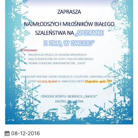
08-12-2016