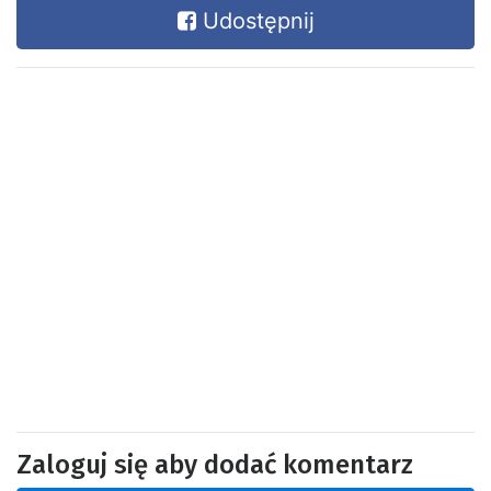
Udostępnij
Zaloguj się aby dodać komentarz