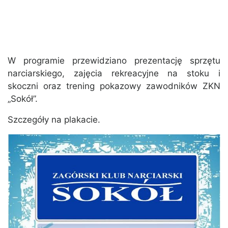
W programie przewidziano prezentację sprzętu
narciarskiego, zajęcia rekreacyjne na stoku i
skoczni oraz trening pokazowy zawodników ZKN
„Sokół”.
Szczegóły na plakacie.