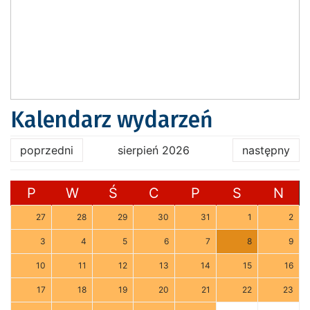
Kalendarz wydarzeń
poprzedni
sierpień 2026
następny
P
W
Ś
C
P
S
N
27
28
29
30
31
1
2
3
4
5
6
7
8
9
10
11
12
13
14
15
16
17
18
19
20
21
22
23