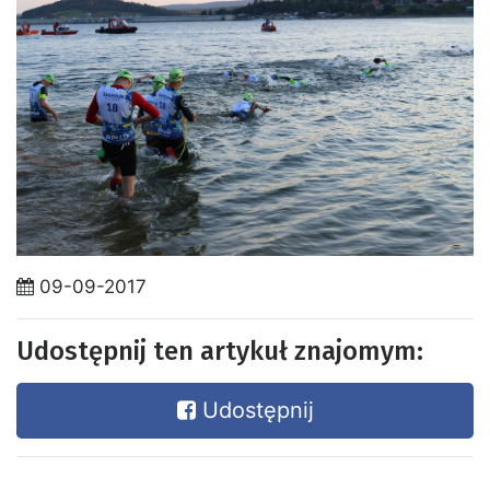
09-09-2017
Udostępnij ten artykuł znajomym:
Udostępnij