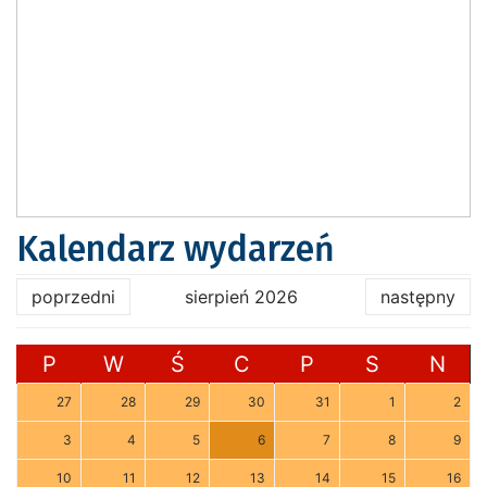
Kalendarz wydarzeń
poprzedni
sierpień 2026
następny
P
W
Ś
C
P
S
N
27
28
29
30
31
1
2
3
4
5
6
7
8
9
10
11
12
13
14
15
16