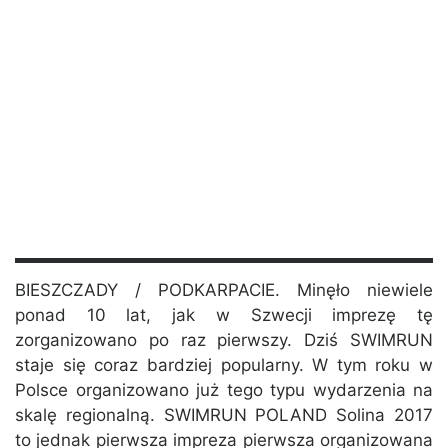
BIESZCZADY / PODKARPACIE. Minęło niewiele
ponad 10 lat, jak w Szwecji imprezę tę
zorganizowano po raz pierwszy. Dziś SWIMRUN
staje się coraz bardziej popularny. W tym roku w
Polsce organizowano już tego typu wydarzenia na
skalę regionalną. SWIMRUN POLAND Solina 2017
to jednak pierwsza impreza pierwsza organizowana