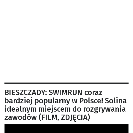
BIESZCZADY: SWIMRUN coraz
bardziej popularny w Polsce! Solina
idealnym miejscem do rozgrywania
zawodów (FILM, ZDJĘCIA)