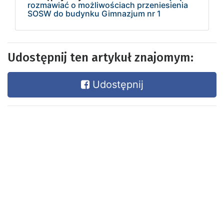
rozmawiać o możliwościach przeniesienia
SOSW do budynku Gimnazjum nr 1
Udostępnij ten artykuł znajomym:
Udostępnij