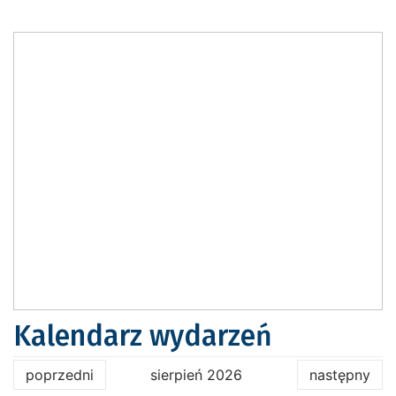
Kalendarz wydarzeń
poprzedni
sierpień 2026
następny