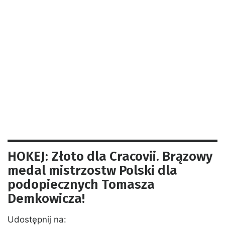
HOKEJ: Złoto dla Cracovii. Brązowy
medal mistrzostw Polski dla
podopiecznych Tomasza
Demkowicza!
Udostępnij na: