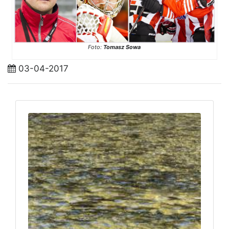
Foto:
Tomasz Sowa
03-04-2017