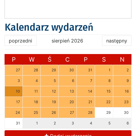
Kalendarz wydarzeń
poprzedni
sierpień 2026
następny
P
W
Ś
C
P
S
N
27
28
29
30
31
1
2
3
4
5
6
7
8
9
10
11
12
13
14
15
16
17
18
19
20
21
22
23
24
25
26
27
28
29
30
31
1
2
3
4
5
6