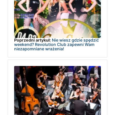
Poprzedni artykuł:
Nie wiesz gdzie spędzić
weekend? Revolution Club zapewni Wam
niezapomniane wrażenia!