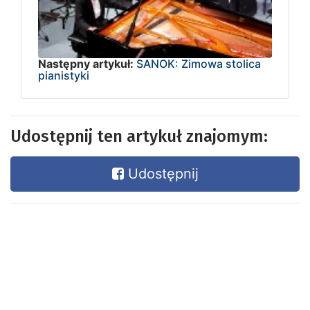
Następny artykuł:
SANOK: Zimowa stolica
pianistyki
Udostępnij ten artykuł znajomym:
Udostępnij