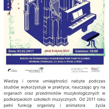
Wiedzę i cenne umiejętności nabyte podczas
studiów wykorzystuje w praktyce, nauczając gry na
organach oraz przedmiotów muzykologicznych w
podkarpackich szkołach muzycznych. Od 2011 roku
pełni funkcję organisty i animatora życia