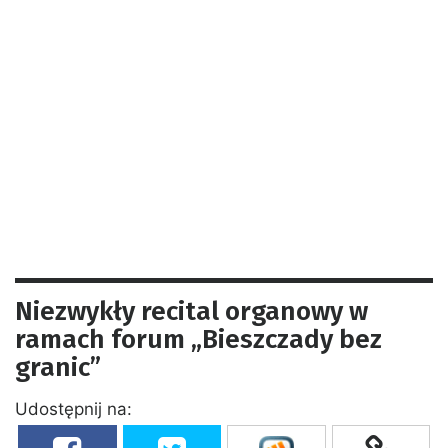
Niezwykły recital organowy w
ramach forum „Bieszczady bez
granic”
Udostępnij na: