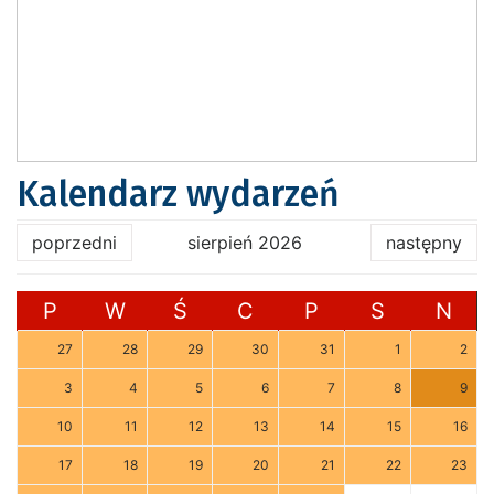
Kalendarz wydarzeń
poprzedni
sierpień 2026
następny
P
W
Ś
C
P
S
N
27
28
29
30
31
1
2
3
4
5
6
7
8
9
10
11
12
13
14
15
16
17
18
19
20
21
22
23