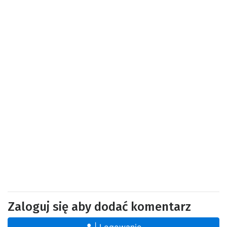
Zaloguj się aby dodać komentarz