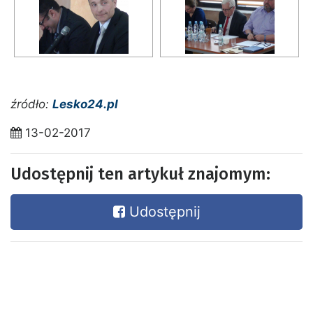
źródło:
Lesko24.pl
13-02-2017
Udostępnij ten artykuł znajomym:
Udostępnij