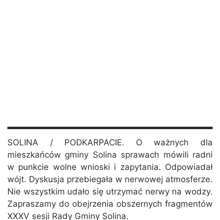
SOLINA / PODKARPACIE. O ważnych dla
mieszkańców gminy Solina sprawach mówili radni
w punkcie wolne wnioski i zapytania. Odpowiadał
wójt. Dyskusja przebiegała w nerwowej atmosferze.
Nie wszystkim udało się utrzymać nerwy na wodzy.
Zapraszamy do obejrzenia obszernych fragmentów
XXXV sesji Rady Gminy Solina.