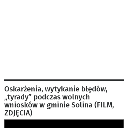
Oskarżenia, wytykanie błędów,
„tyrady” podczas wolnych
wniosków w gminie Solina (FILM,
ZDJĘCIA)