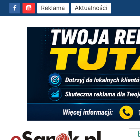
Reklama
Aktualności