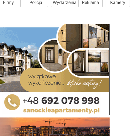
Firmy
Policja
Wydarzenia
Reklama
Kamery