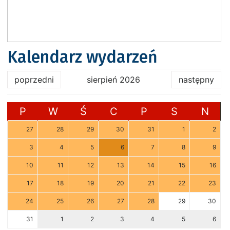
Kalendarz wydarzeń
poprzedni
sierpień 2026
następny
P
W
Ś
C
P
S
N
27
28
29
30
31
1
2
3
4
5
6
7
8
9
10
11
12
13
14
15
16
17
18
19
20
21
22
23
24
25
26
27
28
29
30
31
1
2
3
4
5
6