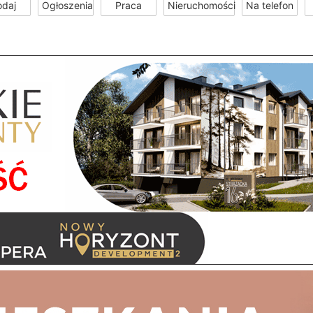
odaj
Ogłoszenia
Praca
Nieruchomości
Na telefon