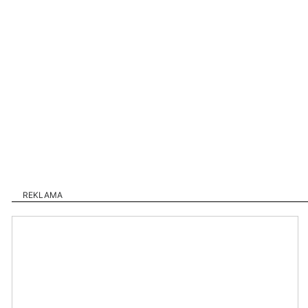
REKLAMA