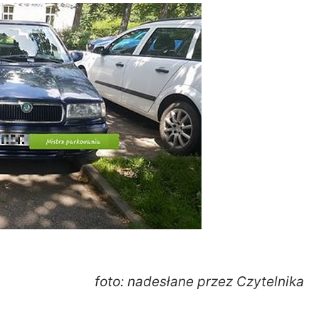
foto: nadesłane przez Czytelnika