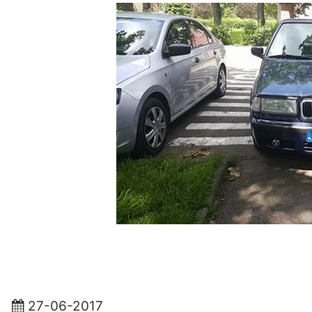
27-06-2017