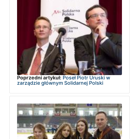
Poprzedni artykuł:
Poseł Piotr Uruski w
zarządzie głównym Solidarnej Polski