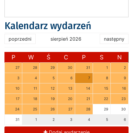
Kalendarz wydarzeń
poprzedni
sierpień 2026
następny
P
W
Ś
C
P
S
N
27
28
29
30
31
1
2
3
4
5
6
7
8
9
10
11
12
13
14
15
16
17
18
19
20
21
22
23
24
25
26
27
28
29
30
31
1
2
3
4
5
6
Dodaj wydarzenie