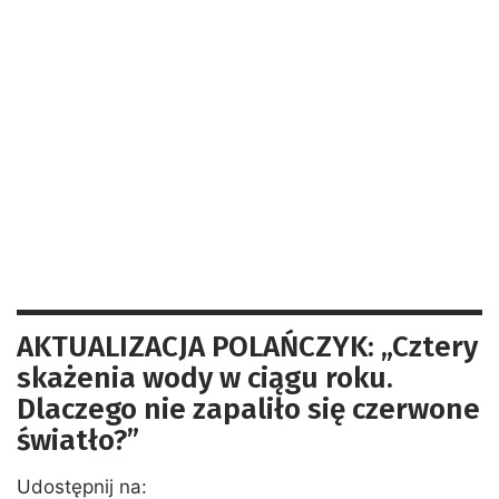
AKTUALIZACJA POLAŃCZYK: „Cztery
skażenia wody w ciągu roku.
Dlaczego nie zapaliło się czerwone
światło?”
Udostępnij na: