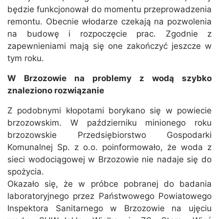
będzie funkcjonował do momentu przeprowadzenia
remontu. Obecnie włodarze czekają na pozwolenia
na budowę i rozpoczęcie prac. Zgodnie z
zapewnieniami mają się one zakończyć jeszcze w
tym roku.
W Brzozowie na problemy z wodą szybko
znaleziono rozwiązanie
Z podobnymi kłopotami borykano się w powiecie
brzozowskim. W październiku minionego roku
brzozowskie Przedsiębiorstwo Gospodarki
Komunalnej Sp. z o.o. poinformowało, że woda z
sieci wodociągowej w Brzozowie nie nadaje się do
spożycia.
Okazało się, że w próbce pobranej do badania
laboratoryjnego przez Państwowego Powiatowego
Inspektora Sanitarnego w Brzozowie na ujęciu