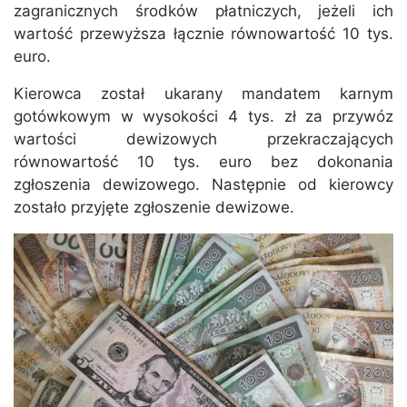
zagranicznych środków płatniczych, jeżeli ich
wartość przewyższa łącznie równowartość 10 tys.
euro.
Kierowca został ukarany mandatem karnym
gotówkowym w wysokości 4 tys. zł za przywóz
wartości dewizowych przekraczających
równowartość 10 tys. euro bez dokonania
zgłoszenia dewizowego. Następnie od kierowcy
zostało przyjęte zgłoszenie dewizowe.