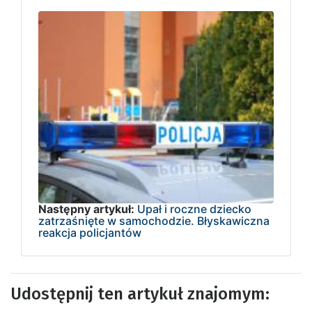
Następny artykuł:
Upał i roczne dziecko
zatrzaśnięte w samochodzie. Błyskawiczna
reakcja policjantów
Udostępnij ten artykuł znajomym: