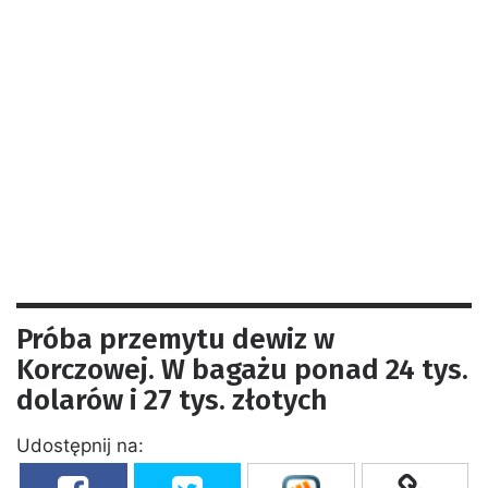
Próba przemytu dewiz w
Korczowej. W bagażu ponad 24 tys.
dolarów i 27 tys. złotych
Udostępnij na: