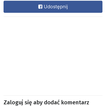
Udostępnij
Zaloguj się aby dodać komentarz