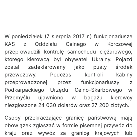
W poniedziałek (7 sierpnia 2017 r.) funkcjonariusze
KAS z Oddziału Celnego w Korczowej
przeprowadzili kontrolę samochodu ciężarowego,
którego kierowcą był obywatel Ukrainy. Pojazd
został zadeklarowany jako pusty środek
przewozowy. Podczas kontroli kabiny
przeprowadzonej przez funkcjonariuszy z
Podkarpackiego Urzędu Celno-Skarbowego w
Przemyślu ujawniono w bagażu kierowcy
niezgłoszone 24 030 dolarów oraz 27 200 złotych.
Osoby przekraczające granicę państwową mają
obowiązek zgłaszać w formie pisemnej przywóz do
kraju oraz wywóz za granicę krajowych lub