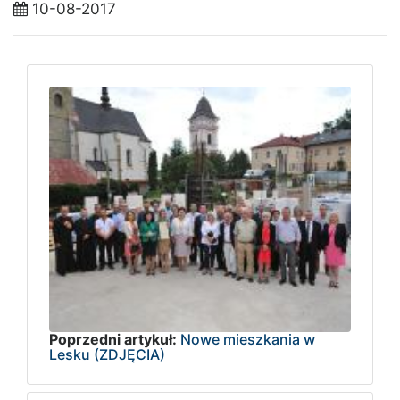
10-08-2017
Poprzedni artykuł:
Nowe mieszkania w
Lesku (ZDJĘCIA)