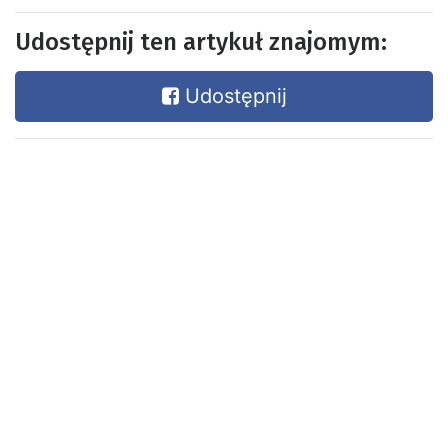
Udostępnij ten artykuł znajomym:
Udostępnij