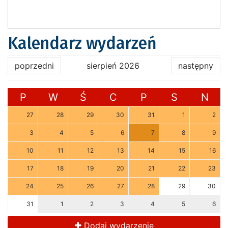
Kalendarz wydarzeń
poprzedni
sierpień 2026
następny
P
W
Ś
C
P
S
N
27
28
29
30
31
1
2
3
4
5
6
7
8
9
10
11
12
13
14
15
16
17
18
19
20
21
22
23
24
25
26
27
28
29
30
31
1
2
3
4
5
6
Dodaj wydarzenie