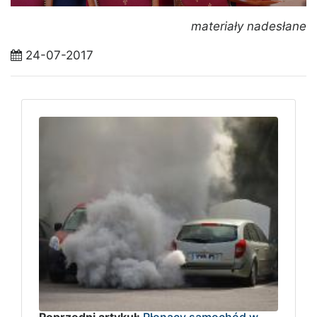
materiały nadesłane
24-07-2017