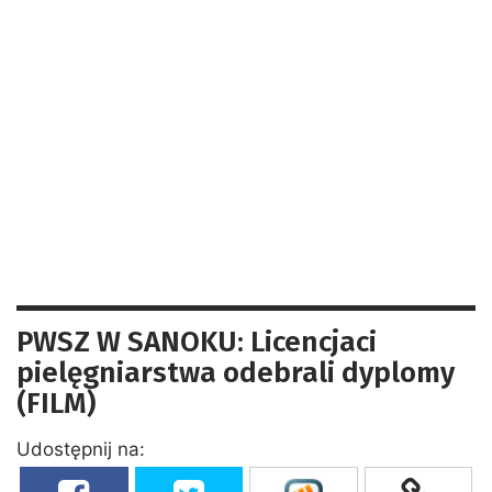
PWSZ W SANOKU: Licencjaci
pielęgniarstwa odebrali dyplomy
(FILM)
Udostępnij na: