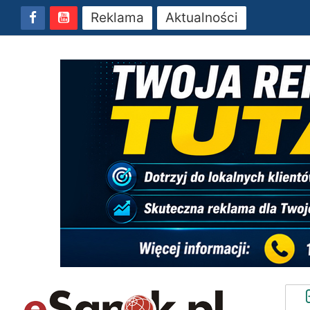
Reklama
Aktualności