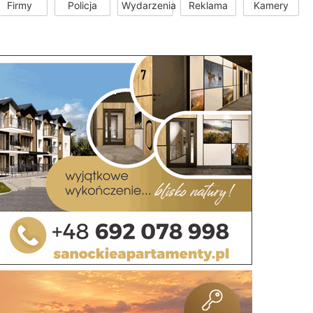
Firmy
Policja
Wydarzenia
Reklama
Kamery