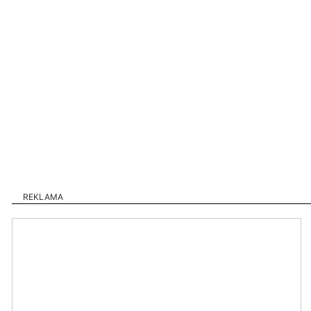
REKLAMA