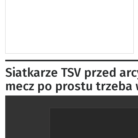
Siatkarze TSV przed ar
mecz po prostu trzeba