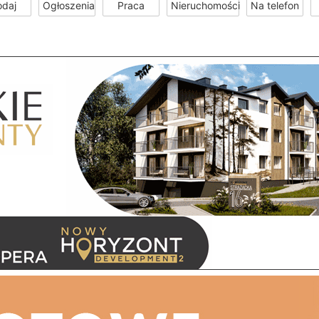
odaj
Ogłoszenia
Praca
Nieruchomości
Na telefon