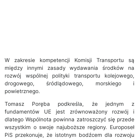
W zakresie kompetencji Komisji Transportu są
między innymi zasady wydawania środków na
rozwój wspólnej polityki transportu kolejowego,
drogowego, śródlądowego, morskiego i
powietrznego.
Tomasz Poręba podkreśla, że jednym z
fundamentów UE jest zrównoważony rozwój i
dlatego Wspólnota powinna zatroszczyć się przede
wszystkim o swoje najuboższe regiony. Europoseł
PiS przekonuje, że istotnym bodźcem dla rozwoju