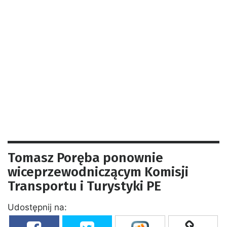
Tomasz Poręba ponownie
wiceprzewodniczącym Komisji
Transportu i Turystyki PE
Udostępnij na: