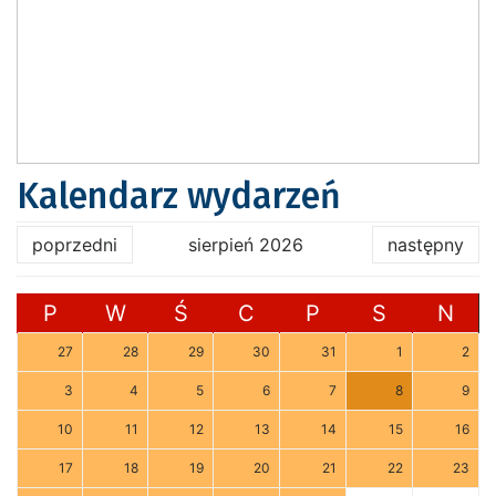
Kalendarz wydarzeń
poprzedni
sierpień 2026
następny
P
W
Ś
C
P
S
N
27
28
29
30
31
1
2
3
4
5
6
7
8
9
10
11
12
13
14
15
16
17
18
19
20
21
22
23