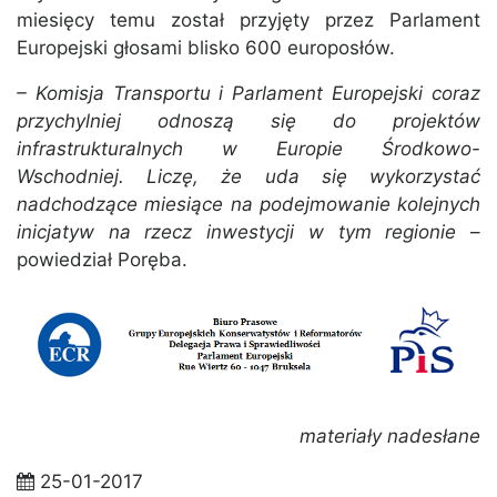
miesięcy temu został przyjęty przez Parlament
Europejski głosami blisko 600 europosłów.
– Komisja Transportu i Parlament Europejski coraz
przychylniej odnoszą się do projektów
infrastrukturalnych w Europie Środkowo-
Wschodniej. Liczę, że uda się wykorzystać
nadchodzące miesiące na podejmowanie kolejnych
inicjatyw na rzecz inwestycji w tym regionie
–
powiedział Poręba.
materiały nadesłane
25-01-2017