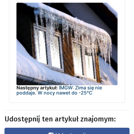
Następny artykuł:
IMGW: Zima się nie
poddaje. W nocy nawet do -25°C
Udostępnij ten artykuł znajomym: