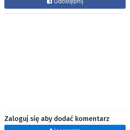
Udostępnij
Zaloguj się aby dodać komentarz