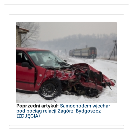
Poprzedni artykuł:
Samochodem wjechał
pod pociąg relacji Zagórz-Bydgoszcz
(ZDJĘCIA)