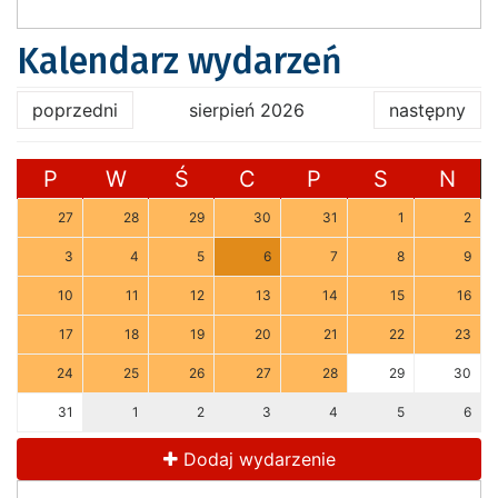
Kalendarz wydarzeń
poprzedni
sierpień 2026
następny
P
W
Ś
C
P
S
N
27
28
29
30
31
1
2
3
4
5
6
7
8
9
10
11
12
13
14
15
16
17
18
19
20
21
22
23
24
25
26
27
28
29
30
31
1
2
3
4
5
6
Dodaj wydarzenie