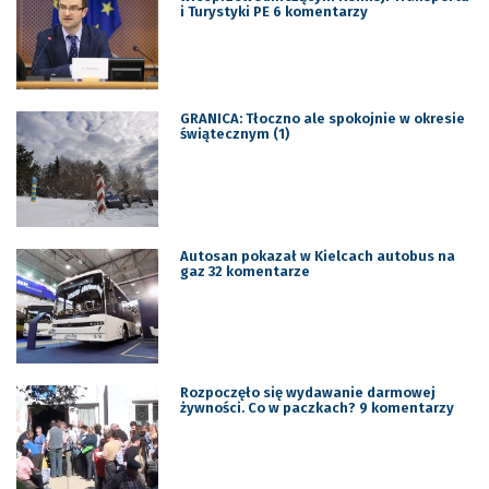
i Turystyki PE 6 komentarzy
GRANICA: Tłoczno ale spokojnie w okresie
świątecznym (1)
Autosan pokazał w Kielcach autobus na
gaz 32 komentarze
Rozpoczęło się wydawanie darmowej
żywności. Co w paczkach? 9 komentarzy