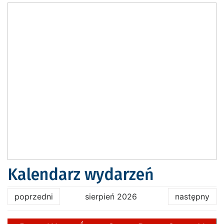
Kalendarz wydarzeń
poprzedni
sierpień 2026
następny