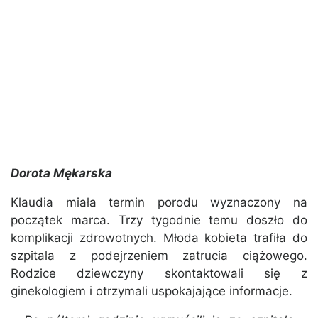
Dorota Mękarska
Klaudia miała termin porodu wyznaczony na
początek marca. Trzy tygodnie temu doszło do
komplikacji zdrowotnych. Młoda kobieta trafiła do
szpitala z podejrzeniem zatrucia ciążowego.
Rodzice dziewczyny skontaktowali się z
ginekologiem i otrzymali uspokajające informacje.