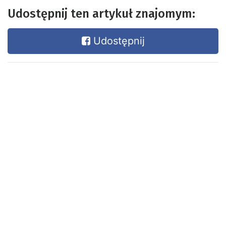
Udostępnij ten artykuł znajomym:
Udostępnij