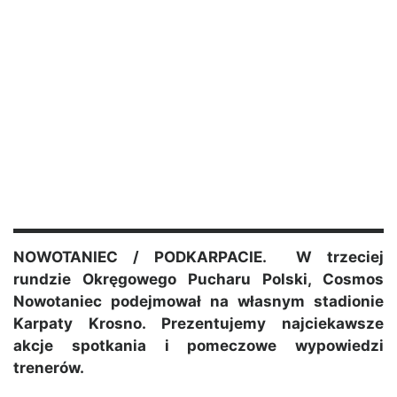
NOWOTANIEC / PODKARPACIE. W trzeciej
rundzie Okręgowego Pucharu Polski, Cosmos
Nowotaniec podejmował na własnym stadionie
Karpaty Krosno. Prezentujemy najciekawsze
akcje spotkania i pomeczowe wypowiedzi
trenerów.