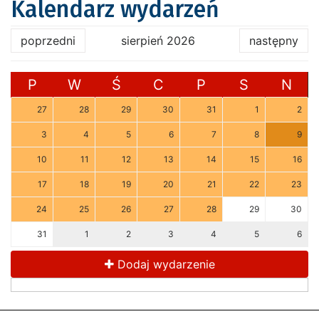
Kalendarz wydarzeń
poprzedni
sierpień 2026
następny
P
W
Ś
C
P
S
N
27
28
29
30
31
1
2
3
4
5
6
7
8
9
10
11
12
13
14
15
16
17
18
19
20
21
22
23
24
25
26
27
28
29
30
31
1
2
3
4
5
6
Dodaj wydarzenie