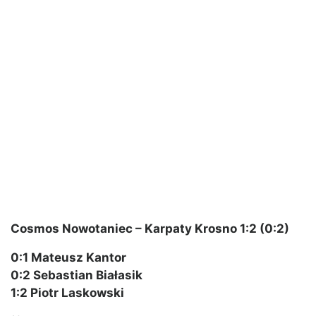
Cosmos Nowotaniec – Karpaty Krosno 1:2 (0:2)
0:1 Mateusz Kantor
0:2 Sebastian Białasik
1:2 Piotr Laskowski