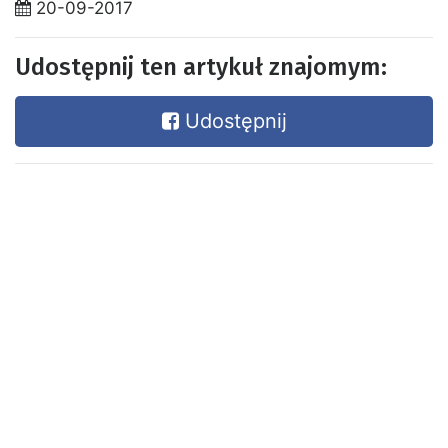
20-09-2017
Udostępnij ten artykuł znajomym:
Udostępnij