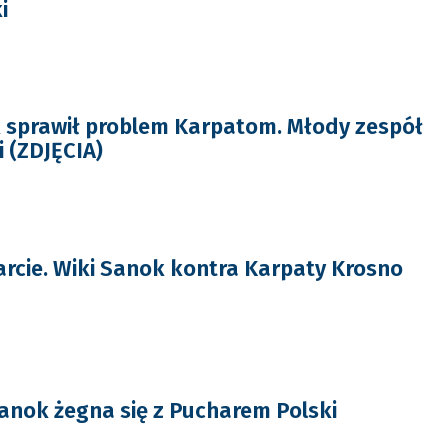
i
 sprawił problem Karpatom. Młody zespół
i (ZDJĘCIA)
rcie. Wiki Sanok kontra Karpaty Krosno
Sanok żegna się z Pucharem Polski