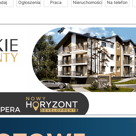
odaj
Ogłoszenia
Praca
Nieruchomości
Na telefon