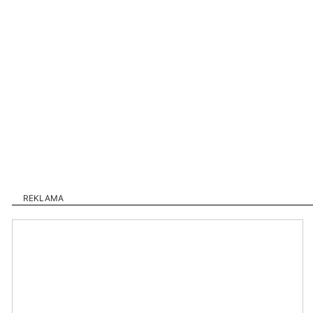
REKLAMA