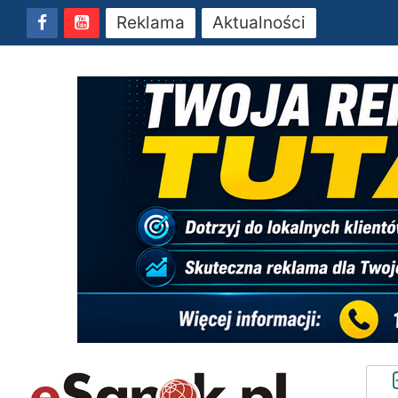
Reklama
Aktualności