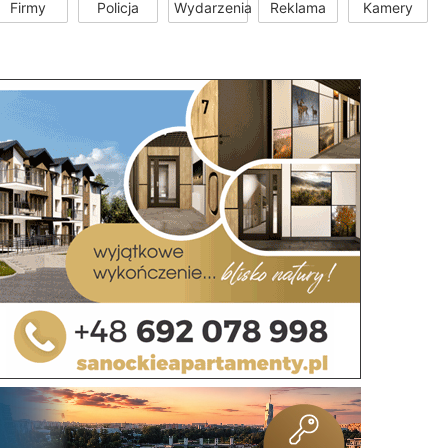
Firmy
Policja
Wydarzenia
Reklama
Kamery