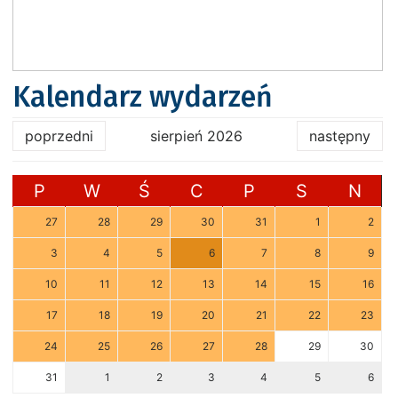
Kalendarz wydarzeń
poprzedni
sierpień 2026
następny
P
W
Ś
C
P
S
N
27
28
29
30
31
1
2
3
4
5
6
7
8
9
10
11
12
13
14
15
16
17
18
19
20
21
22
23
24
25
26
27
28
29
30
31
1
2
3
4
5
6