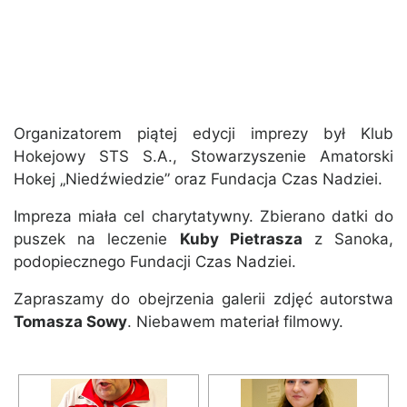
Organizatorem piątej edycji imprezy był Klub
Hokejowy STS S.A., Stowarzyszenie Amatorski
Hokej „Niedźwiedzie” oraz Fundacja Czas Nadziei.
Impreza miała cel charytatywny. Zbierano datki do
puszek na leczenie
Kuby Pietrasza
z Sanoka,
podopiecznego Fundacji Czas Nadziei.
Zapraszamy do obejrzenia galerii zdjęć autorstwa
Tomasza Sowy
. Niebawem materiał filmowy.