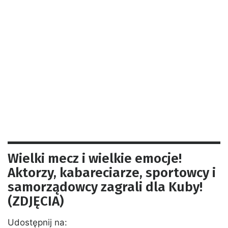
Wielki mecz i wielkie emocje!
Aktorzy, kabareciarze, sportowcy i
samorządowcy zagrali dla Kuby!
(ZDJĘCIA)
Udostępnij na: