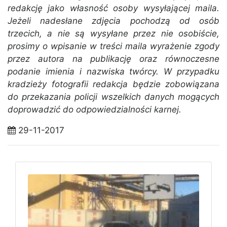
redakcję jako własność osoby wysyłającej maila.
Jeżeli nadesłane zdjęcia pochodzą od osób
trzecich, a nie są wysyłane przez nie osobiście,
prosimy o wpisanie w treści maila wyrażenie zgody
przez autora na publikację oraz równoczesne
podanie imienia i nazwiska twórcy. W przypadku
kradzieży fotografii redakcja będzie zobowiązana
do przekazania policji wszelkich danych mogących
doprowadzić do odpowiedzialności karnej.
29-11-2017