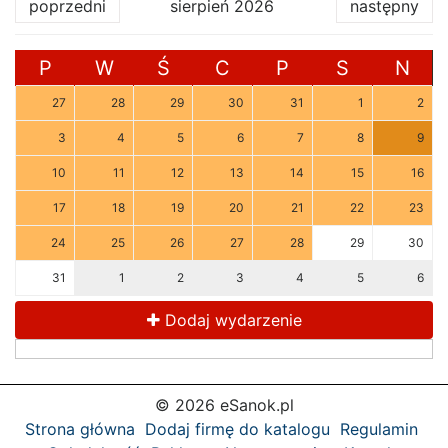
poprzedni
sierpień 2026
następny
P
W
Ś
C
P
S
N
27
28
29
30
31
1
2
3
4
5
6
7
8
9
10
11
12
13
14
15
16
17
18
19
20
21
22
23
24
25
26
27
28
29
30
31
1
2
3
4
5
6
Dodaj wydarzenie
© 2026 eSanok.pl
Strona główna
Dodaj firmę do katalogu
Regulamin