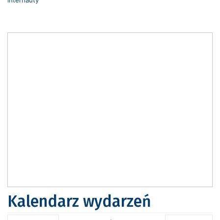
internauty
Kalendarz wydarzeń