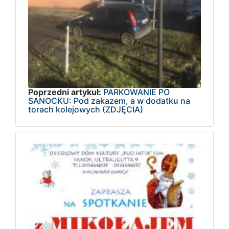
Poprzedni artykuł:
PARKOWANIE PO
SANOCKU: Pod zakazem, a w dodatku na
torach kolejowych (ZDJĘCIA)