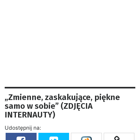
„Zmienne, zaskakujące, piękne
samo w sobie” (ZDJĘCIA
INTERNAUTY)
Udostępnij na: