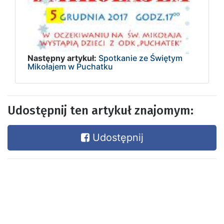
Następny artykuł:
Spotkanie ze Świętym
Mikołajem w Puchatku
Udostępnij ten artykuł znajomym:
Udostępnij