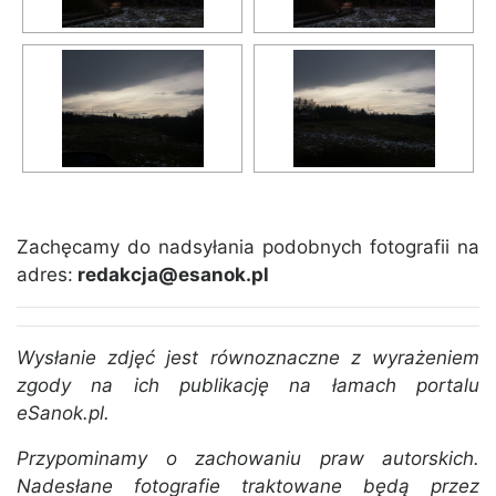
Zachęcamy do nadsyłania podobnych fotografii na
adres:
redakcja@esanok.pl
Wysłanie zdjęć jest równoznaczne z wyrażeniem
zgody na ich publikację na łamach portalu
eSanok.pl.
Przypominamy o zachowaniu praw autorskich.
Nadesłane fotografie traktowane będą przez